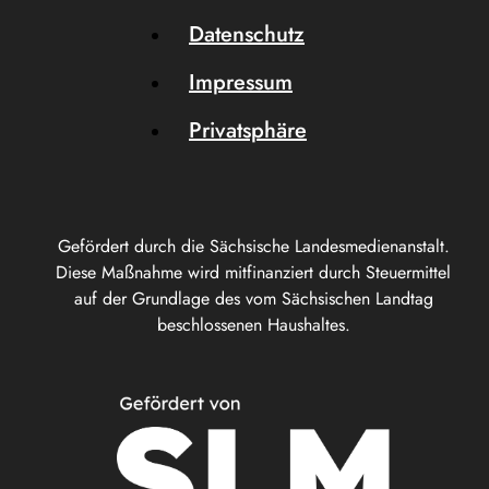
Datenschutz
Impressum
Privatsphäre
Gefördert durch die Sächsische Landesmedienanstalt.
Diese Maßnahme wird mitfinanziert durch Steuermittel
auf der Grundlage des vom Sächsischen Landtag
beschlossenen Haushaltes.