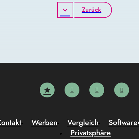
Zurück
Kontakt
Werben
Vergleich
Software
Privatsphäre