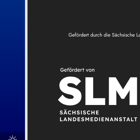
Gefördert durch die Sächsische L