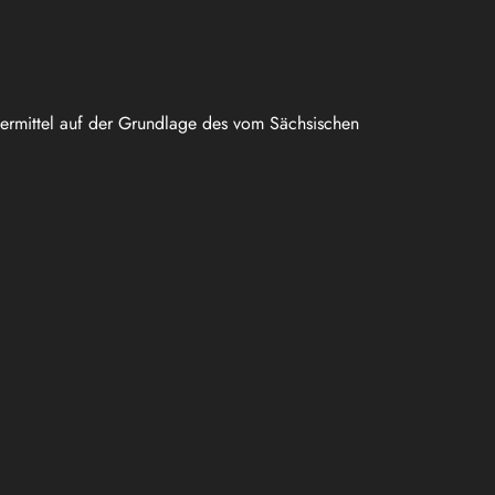
uermittel auf der Grundlage des vom Sächsischen