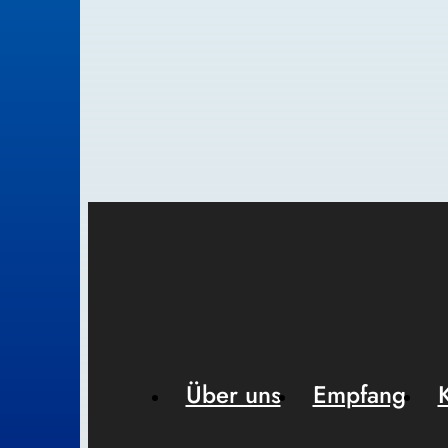
Über uns
Empfang