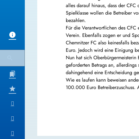
alles darauf hinaus, dass der CFC d
Spielklasse wollen die Betreiber 
bezahlen.
Für die Verantwortlichen des CFC 
Verein. Ebenfalls zogen er und Spo
Chemnitzer FC also keinesfalls bez
Euro. Jedoch wird eine Einigung b
Nun hat sich Oberbürgermeisterin 
geforderten Betrags an, allerdings 
dahingehend eine Entscheidung geb
Wie es laufen kann beweisen ander
100.000 Euro Betreiberzuschuss. 