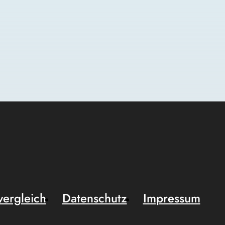
vergleich
Datenschutz
Impressum