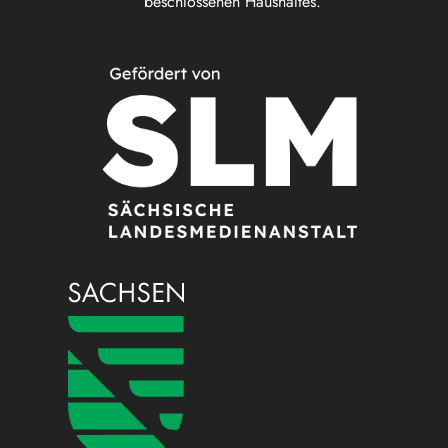
beschlossenen Haushaltes.