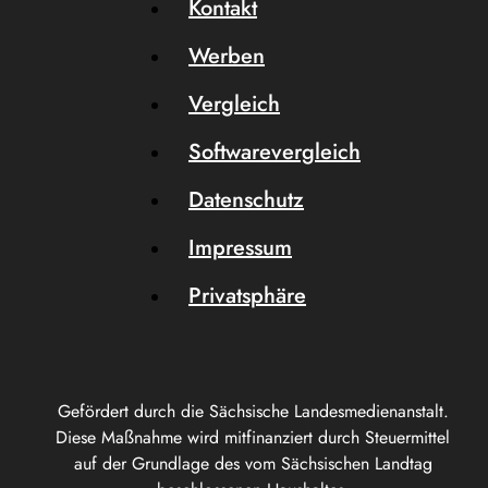
Kontakt
Werben
Vergleich
Softwarevergleich
Datenschutz
Impressum
Privatsphäre
Gefördert durch die Sächsische Landesmedienanstalt.
Diese Maßnahme wird mitfinanziert durch Steuermittel
auf der Grundlage des vom Sächsischen Landtag