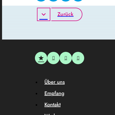
Zurück
Über uns
Empfang
Kontakt