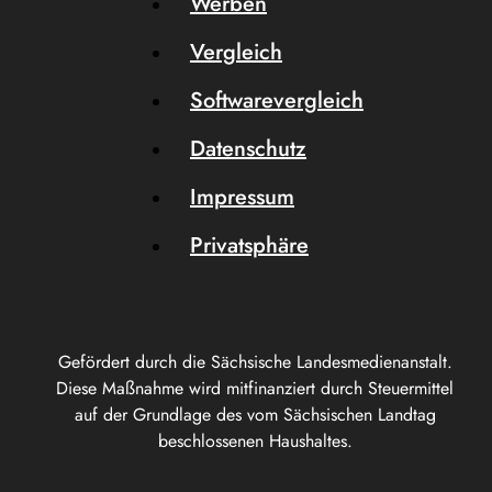
Werben
Vergleich
Softwarevergleich
Datenschutz
Impressum
Privatsphäre
Gefördert durch die Sächsische Landesmedienanstalt.
Diese Maßnahme wird mitfinanziert durch Steuermittel
auf der Grundlage des vom Sächsischen Landtag
beschlossenen Haushaltes.