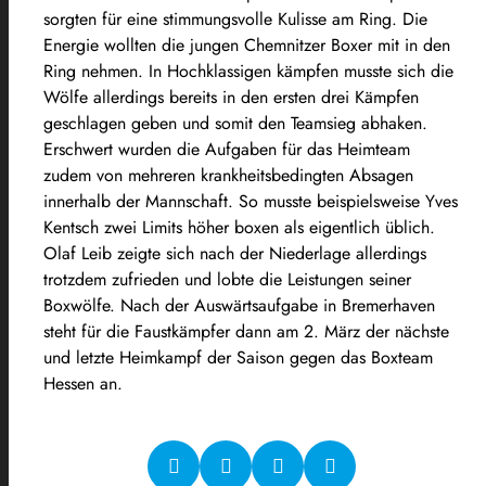
sorgten für eine stimmungsvolle Kulisse am Ring. Die
Energie wollten die jungen Chemnitzer Boxer mit in den
Ring nehmen. In Hochklassigen kämpfen musste sich die
Wölfe allerdings bereits in den ersten drei Kämpfen
geschlagen geben und somit den Teamsieg abhaken.
Erschwert wurden die Aufgaben für das Heimteam
zudem von mehreren krankheitsbedingten Absagen
innerhalb der Mannschaft. So musste beispielsweise Yves
Kentsch zwei Limits höher boxen als eigentlich üblich.
Olaf Leib zeigte sich nach der Niederlage allerdings
trotzdem zufrieden und lobte die Leistungen seiner
Boxwölfe. Nach der Auswärtsaufgabe in Bremerhaven
steht für die Faustkämpfer dann am 2. März der nächste
und letzte Heimkampf der Saison gegen das Boxteam
Hessen an.