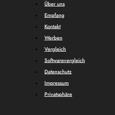
Über uns
Empfang
Kontakt
Werben
Vergleich
Softwarevergleich
Datenschutz
Impressum
Privatsphäre