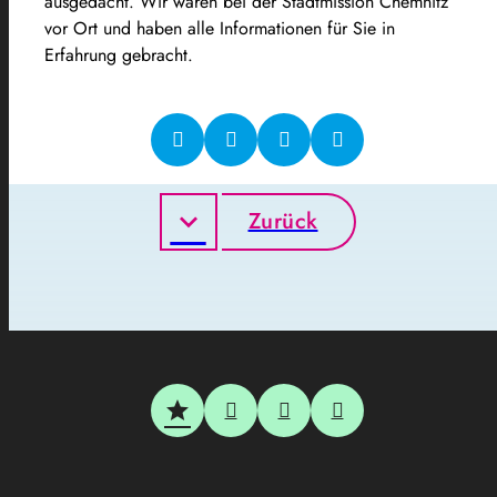
ausgedacht. Wir waren bei der Stadtmission Chemnitz
vor Ort und haben alle Informationen für Sie in
Erfahrung gebracht.
Zurück