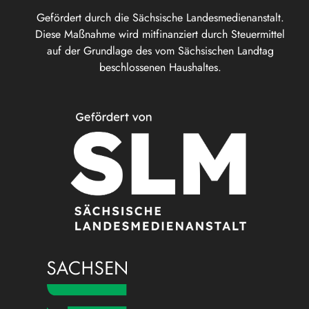
Gefördert durch die Sächsische Landesmedienanstalt.
Diese Maßnahme wird mitfinanziert durch Steuermittel
auf der Grundlage des vom Sächsischen Landtag
beschlossenen Haushaltes.