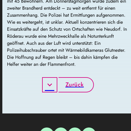
mit 45 Bewohnern. Am Donnerstagmorgen wurde zudem ein
zweiter Brandherd entdeckt – zu weit entfernt für einen
Zusammenhang. Die Polizei hat Ermittlungen aufgenommen.
Wie es weitergeht, ist unklar. Aktuell konzentrieren sich die
Einsatzkräfte auf den Schutz von Ortschaften wie Neudorf. In
Röderau wurde eine Mehrzweckhalle als Notunterkunft
geöffnet. Auch aus der Luft wird unterstützt: Ein
Polizeihubschrauber ortet mit Wärmebildkameras Glutnester.
Die Hoffnung auf Regen bleibt – bis dahin kämpfen die
Helfer weiter an der Flammenfront.
Zurück