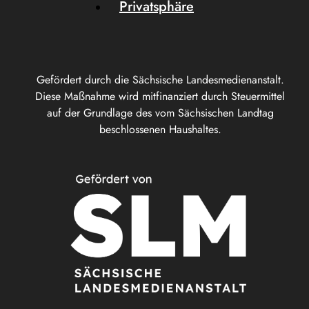
Privatsphäre
Gefördert durch die Sächsische Landesmedienanstalt.
Diese Maßnahme wird mitfinanziert durch Steuermittel
auf der Grundlage des vom Sächsischen Landtag
beschlossenen Haushaltes.