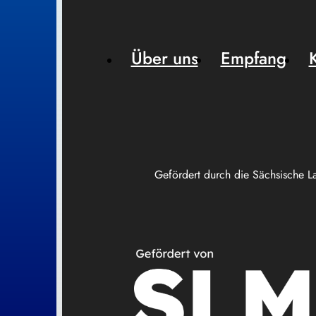
Über uns
Empfang
Gefördert durch die Sächsische L