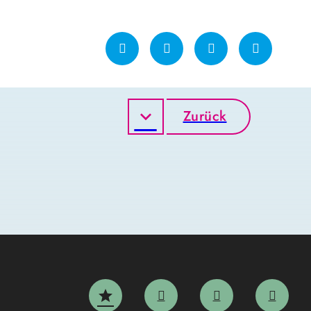
Zurück