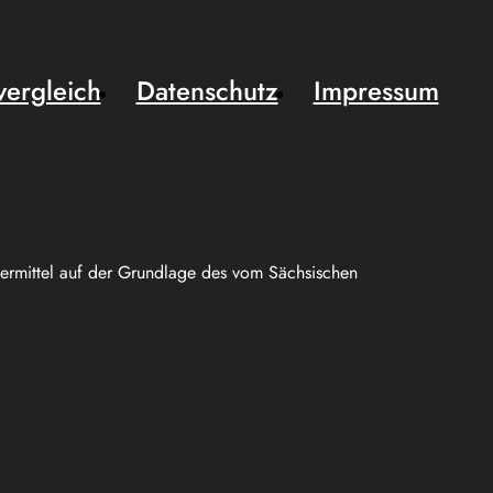
vergleich
Datenschutz
Impressum
uermittel auf der Grundlage des vom Sächsischen