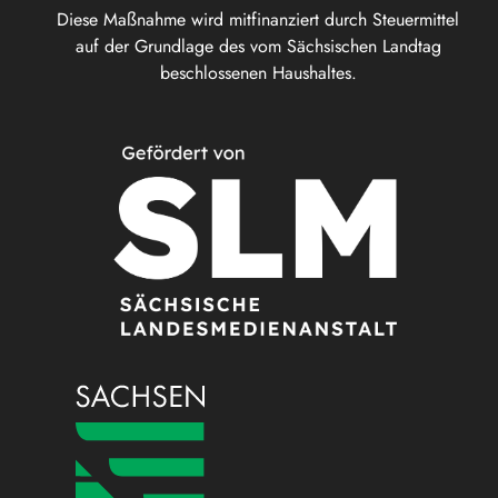
Diese Maßnahme wird mitfinanziert durch Steuermittel
auf der Grundlage des vom Sächsischen Landtag
beschlossenen Haushaltes.