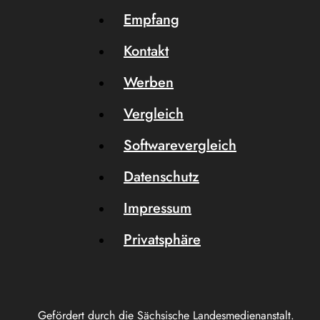
Empfang
Kontakt
Werben
Vergleich
Softwarevergleich
Datenschutz
Impressum
Privatsphäre
Gefördert durch die Sächsische Landesmedienanstalt.