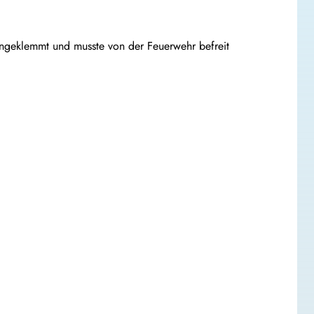
ngeklemmt und musste von der Feuerwehr befreit