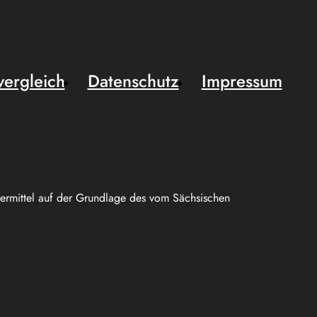
vergleich
Datenschutz
Impressum
uermittel auf der Grundlage des vom Sächsischen