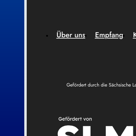
Über uns
Empfang
Gefördert durch die Sächsische L