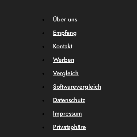
Über uns
Empfang
Kontakt
Werben
Vergleich
Softwarevergleich
Datenschutz
Impressum
Privatsphäre