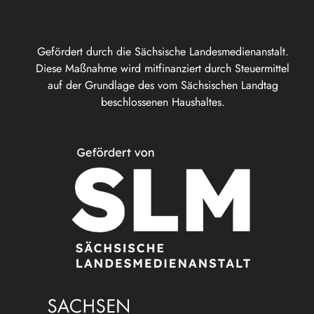
Gefördert durch die Sächsische Landesmedienanstalt.
Diese Maßnahme wird mitfinanziert durch Steuermittel
auf der Grundlage des vom Sächsischen Landtag
beschlossenen Haushaltes.