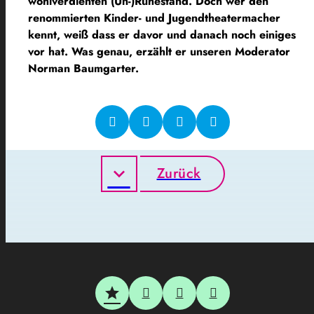
wohlverdienten (Un-)Ruhestand. Doch wer den
renommierten Kinder- und Jugendtheatermacher
kennt, weiß dass er davor und danach noch einiges
vor hat. Was genau, erzählt er unseren Moderator
Norman Baumgarter.
Zurück