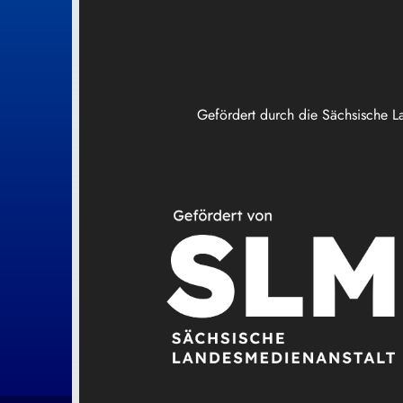
Gefördert durch die Sächsische L