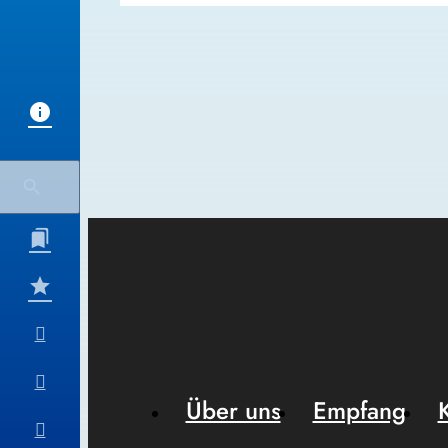
Über uns
Empfang