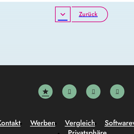
Zurück
Kontakt
Werben
Vergleich
Software
Privatsphäre