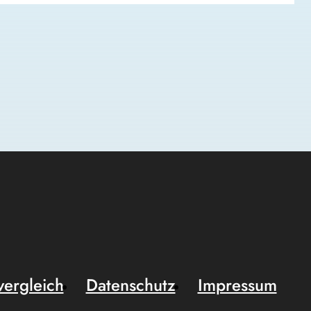
vergleich
Datenschutz
Impressum