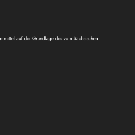
uermittel auf der Grundlage des vom Sächsischen