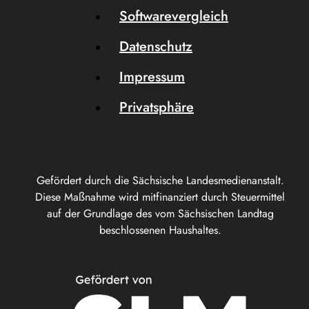
Softwarevergleich
Datenschutz
Impressum
Privatsphäre
Gefördert durch die Sächsische Landesmedienanstalt.
Diese Maßnahme wird mitfinanziert durch Steuermittel
auf der Grundlage des vom Sächsischen Landtag
beschlossenen Haushaltes.