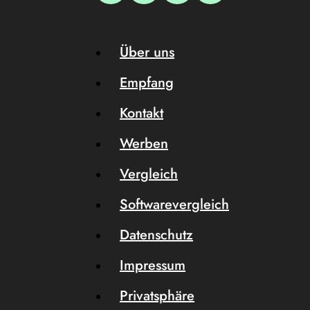
Über uns
Empfang
Kontakt
Werben
Vergleich
Softwarevergleich
Datenschutz
Impressum
Privatsphäre