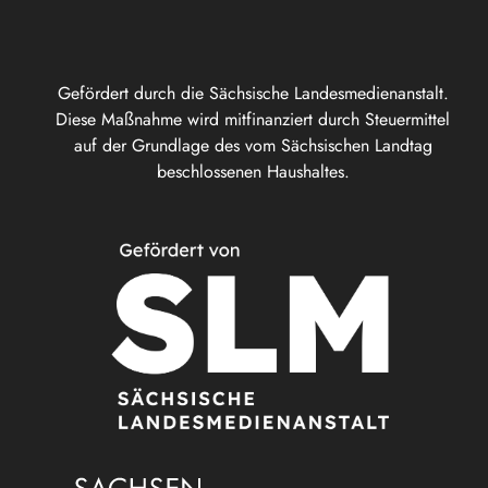
Gefördert durch die Sächsische Landesmedienanstalt.
Diese Maßnahme wird mitfinanziert durch Steuermittel
auf der Grundlage des vom Sächsischen Landtag
beschlossenen Haushaltes.