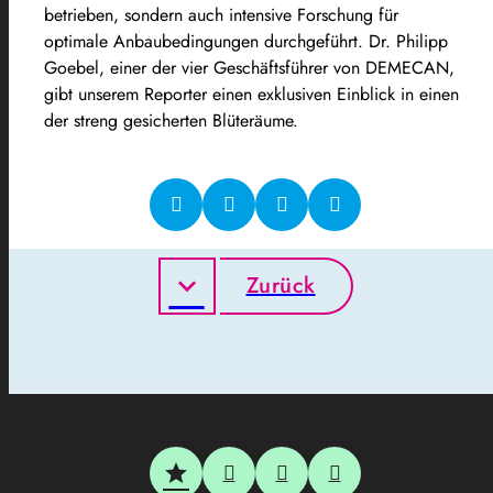
betrieben, sondern auch intensive Forschung für
optimale Anbaubedingungen durchgeführt. Dr. Philipp
Goebel, einer der vier Geschäftsführer von DEMECAN,
gibt unserem Reporter einen exklusiven Einblick in einen
der streng gesicherten Blüteräume.
Zurück