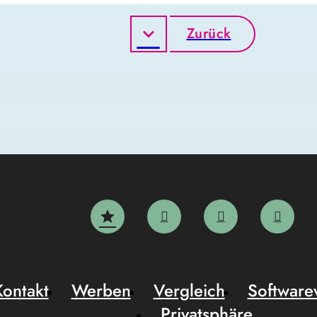
Zurück
Kontakt
Werben
Vergleich
Software
Privatsphäre