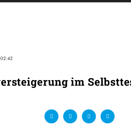
02:42
ersteigerung im Selbstte