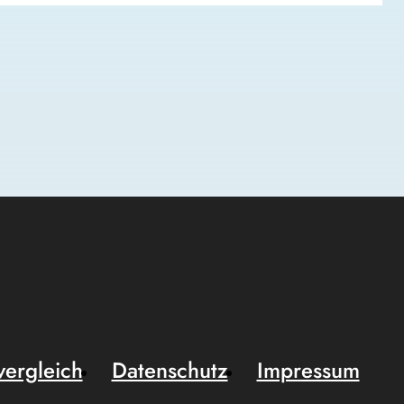
vergleich
Datenschutz
Impressum