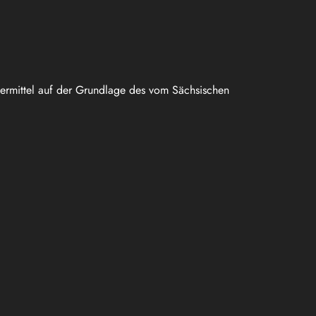
uermittel auf der Grundlage des vom Sächsischen