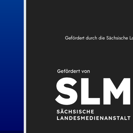
Gefördert durch die Sächsische L