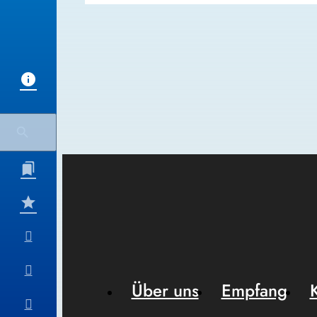
Über uns
Empfang