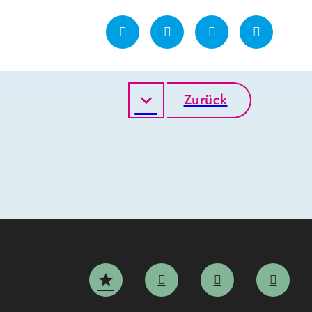
Zurück