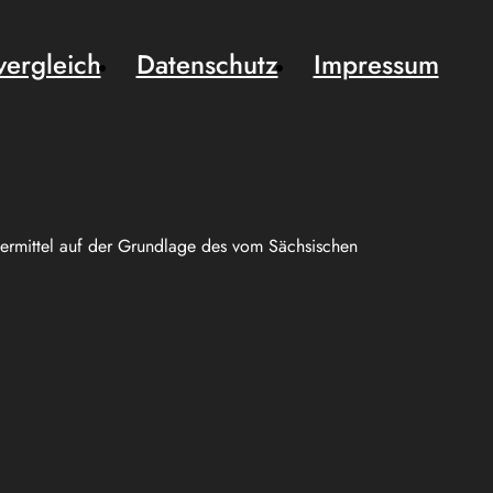
vergleich
Datenschutz
Impressum
uermittel auf der Grundlage des vom Sächsischen