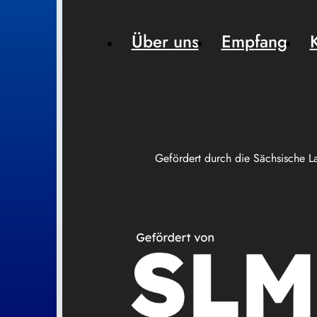
Über uns
Empfang
Gefördert durch die Sächsische L