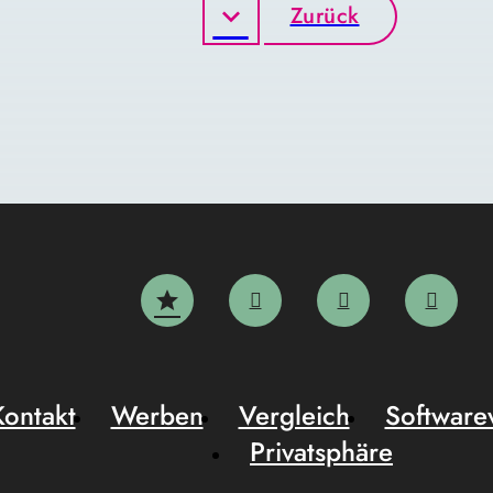
Zurück
Kontakt
Werben
Vergleich
Software
Privatsphäre