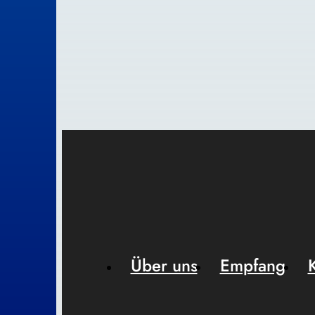
Über uns
Empfang