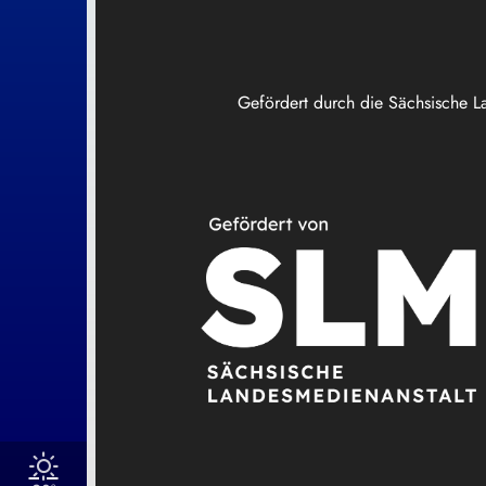
Gefördert durch die Sächsische L