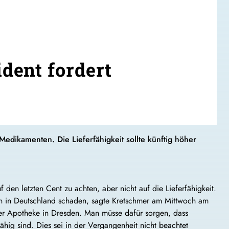
dent fordert
dikamenten. Die Lieferfähigkeit sollte künftig höher
uf den letzten Cent zu achten, aber nicht auf die Lieferfähigkeit.
 in Deutschland schaden, sagte Kretschmer am Mittwoch am
er Apotheke in Dresden. Man müsse dafür sorgen, dass
ähig sind. Dies sei in der Vergangenheit nicht beachtet