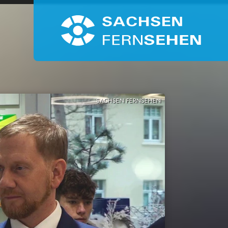
SACHSEN FERNSEHEN