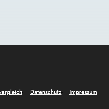
vergleich
Datenschutz
Impressum