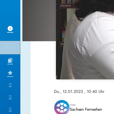
Do., 12.01.2023
, 10:40 Uhr
VON
Sachsen Fernsehen