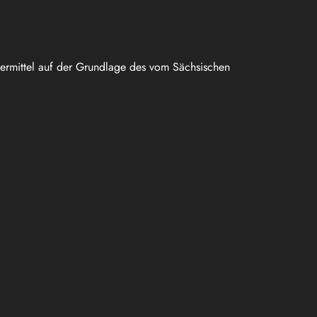
uermittel auf der Grundlage des vom Sächsischen