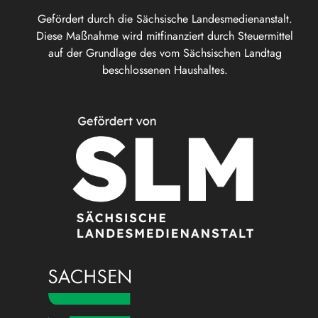
Gefördert durch die Sächsische Landesmedienanstalt.
Diese Maßnahme wird mitfinanziert durch Steuermittel
auf der Grundlage des vom Sächsischen Landtag
beschlossenen Haushaltes.