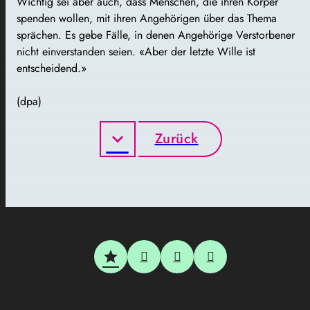
Wichtig sei aber auch, dass Menschen, die ihren Körper
spenden wollen, mit ihren Angehörigen über das Thema
sprächen. Es gebe Fälle, in denen Angehörige Verstorbener
nicht einverstanden seien. «Aber der letzte Wille ist
entscheidend.»
(dpa)
Zurück