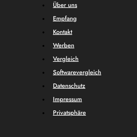
Über uns
Empfang
Kontakt
Werben
Vergleich
Softwarevergleich
Datenschutz
Impressum
Privatsphäre