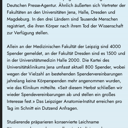
Deutschen Presse-Agentur. Ähnlich äußerten sich Vertreter der
Fakultäten an den Universitäten Jena, Halle, Dresden und
Magdeburg. In den drei Ländern sind Tausende Menschen
registriert, die ihren Körper nach ihrem Tod der Wissenschaft
zur Verfügung stellen.
Allein an der Medizinischen Fakultät der Leipzig sind 4000
Spender gemeldet, an der Fakultät Dresden sind es 1500 und
in der Universitätsmedizin Halle 2000. Die Kartei des
Universitätsklinikums Jena umfasst aktuell 800 Spender, wobei
wegen der Vielzahl an bestehenden Spendervereinbarungen
jahrelang keine Körperspenden mehr angenommen wurden,
wie das Klinikum mitteilte. «Seit diesem Herbst schließen wir
wieder Spendevereinbarungen ab und stellen ein großes
Interesse fest.» Das Leipziger Anatomie-Institut erreichen pro
Tag im Schnitt ein Dutzend Anfragen.
Studierende präparieren konservierte Leichname