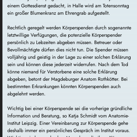
einem Gottesdienst gedacht, in Halle wird am Totensonntag
ein großer Blumenkranz am Ehrengrab aufgestellt.
Rechtlich geregelt werden Körperspenden durch sogenannte
letztwillige Verfügungen, die potenzielle Körperspender
persönlich zu Lebzeiten abgeben müssen. Betreuer oder
Bevollmächtigte dürfen dies nicht tun. Die Spender müssen
volljährig und geistig in der Lage zu einer solchen Erklärung
sein und können diese jederzeit widerrufen. Nach dem Tod
könne niemand für Verstorbene eine solche Erklärung
abgeben, betont der Magdeburger Anatom Rothkötter. Bei
bestimmten Erkrankungen könnten Körperspenden auch
abgelehnt werden.
Wichtig bei einer Körperspende sei die vorherige gründliche
Information und Beratung, so Katja Schmidt vom Anatomie-
Institut Leipzig. Einer Vereinbarung zur Körperspende gehe
deshalb immer ein persönliches Gespräch im Institut voraus.