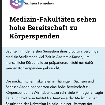
Sachsen Fernsehen
Medizin-Fakultäten sehen
hohe Bereitschaft zu
Körperspenden
Sachsen - In den ersten Semestern ihres Studiums verbringen
Medizin-Studierende viel Zeit in Anatomie-Kursen, um
menschliche Körperteile zu präparieren. Nicht nur dafür
werden Körperspenden gebraucht.
Die medizinischen Fakultäten in Thüringen, Sachsen und
Sachsen-Anhalt beobachten eine hohe Bereitschaft zu
Körperspenden. «Wir haben dazu sehr viele Anfragen», sagte
Katja Schmidt vom Institut für Anatomie der Medizinischen
Fakultät an der Universität Leipzig in einer Umfrage der