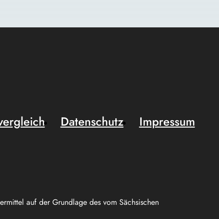
vergleich
Datenschutz
Impressum
uermittel auf der Grundlage des vom Sächsischen