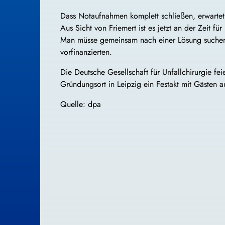
Dass Notaufnahmen komplett schließen, erwartet 
Aus Sicht von Friemert ist es jetzt an der Zeit 
Man müsse gemeinsam nach einer Lösung suchen. 
vorfinanzierten.
Die Deutsche Gesellschaft für Unfallchirurgie fei
Gründungsort in Leipzig ein Festakt mit Gästen a
Quelle: dpa