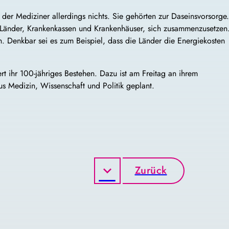
der Mediziner allerdings nichts. Sie gehörten zur Daseinsvorsorge.
für Länder, Krankenkassen und Krankenhäuser, sich zusammenzusetzen
Denkbar sei es zum Beispiel, dass die Länder die Energiekosten
ert ihr 100-jähriges Bestehen. Dazu ist am Freitag an ihrem
us Medizin, Wissenschaft und Politik geplant.
Zurück