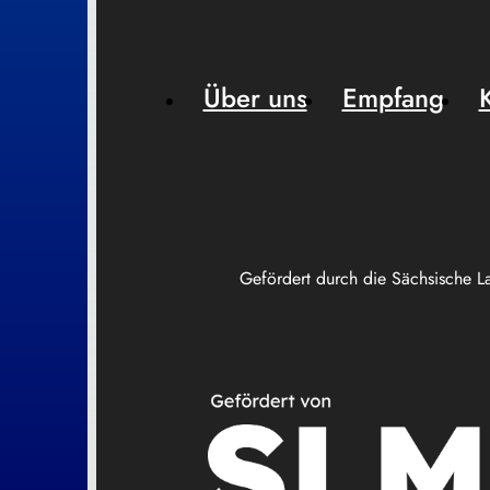
Über uns
Empfang
Gefördert durch die Sächsische L