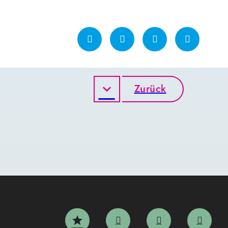
Zurück