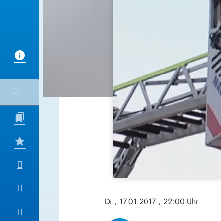
Di., 17.01.2017
, 22:00 Uhr