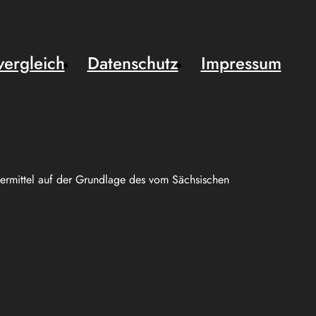
vergleich
Datenschutz
Impressum
uermittel auf der Grundlage des vom Sächsischen