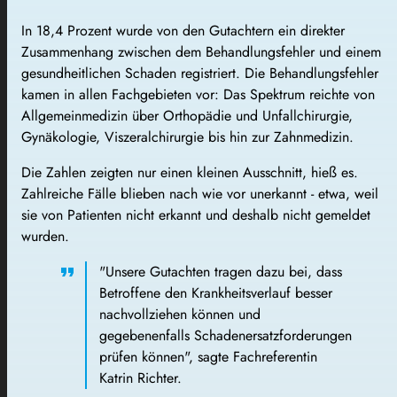
In 18,4 Prozent wurde von den Gutachtern ein direkter
Zusammenhang zwischen dem Behandlungsfehler und einem
gesundheitlichen Schaden registriert. Die Behandlungsfehler
kamen in allen Fachgebieten vor: Das Spektrum reichte von
Allgemeinmedizin über Orthopädie und Unfallchirurgie,
Gynäkologie, Viszeralchirurgie bis hin zur Zahnmedizin.
Die Zahlen zeigten nur einen kleinen Ausschnitt, hieß es.
Zahlreiche Fälle blieben nach wie vor unerkannt - etwa, weil
sie von Patienten nicht erkannt und deshalb nicht gemeldet
wurden.
"Unsere Gutachten tragen dazu bei, dass
Betroffene den Krankheitsverlauf besser
nachvollziehen können und
gegebenenfalls Schadenersatzforderungen
prüfen können", sagte Fachreferentin
Katrin Richter.