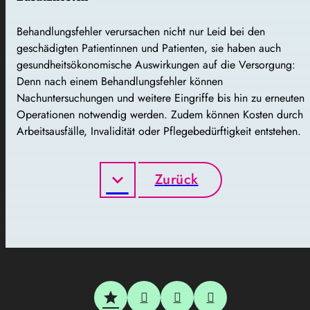
Behandlungsfehler verursachen nicht nur Leid bei den
geschädigten Patientinnen und Patienten, sie haben auch
gesundheitsökonomische Auswirkungen auf die Versorgung:
Denn nach einem Behandlungsfehler können
Nachuntersuchungen und weitere Eingriffe bis hin zu erneuten
Operationen notwendig werden. Zudem können Kosten durch
Arbeitsausfälle, Invalidität oder Pflegebedürftigkeit entstehen.
Zurück