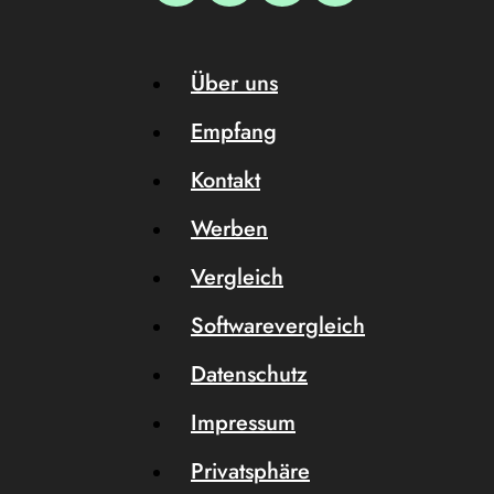
Über uns
Empfang
Kontakt
Werben
Vergleich
Softwarevergleich
Datenschutz
Impressum
Privatsphäre