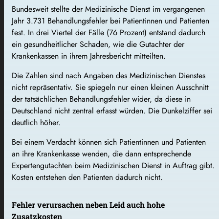
Bundesweit stellte der Medizinische Dienst im vergangenen
Jahr 3.731 Behandlungsfehler bei Patientinnen und Patienten
fest. In drei Viertel der Fälle (76 Prozent) entstand dadurch
ein gesundheitlicher Schaden, wie die Gutachter der
Krankenkassen in ihrem Jahresbericht mitteilten.
Die Zahlen sind nach Angaben des Medizinischen Dienstes
nicht repräsentativ. Sie spiegeln nur einen kleinen Ausschnitt
der tatsächlichen Behandlungsfehler wider, da diese in
Deutschland nicht zentral erfasst würden. Die Dunkelziffer sei
deutlich höher.
Bei einem Verdacht können sich Patientinnen und Patienten
an ihre Krankenkasse wenden, die dann entsprechende
Expertengutachten beim Medizinischen Dienst in Auftrag gibt.
Kosten entstehen den Patienten dadurch nicht.
Fehler verursachen neben Leid auch hohe
Zusatzkosten