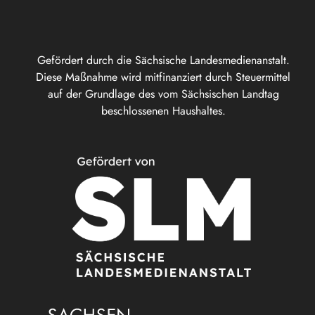
Gefördert durch die Sächsische Landesmedienanstalt.
Diese Maßnahme wird mitfinanziert durch Steuermittel
auf der Grundlage des vom Sächsischen Landtag
beschlossenen Haushaltes.