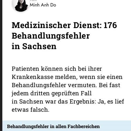
Minh Anh Do
Medizinischer Dienst: 176
Behandlungsfehler
in Sachsen
Patienten können sich bei ihrer
Krankenkasse melden, wenn sie einen
Behandlungsfehler vermuten. Bei fast
jedem dritten geprüften Fall
in Sachsen war das Ergebnis: Ja, es lief
etwas falsch.
Behandlungsfehler in allen Fachbereichen