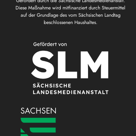
Gefördert durch die Sächsische Landesmedienanstalt.
Diese Maßnahme wird mitfinanziert durch Steuermittel
auf der Grundlage des vom Sächsischen Landtag
beschlossenen Haushaltes.