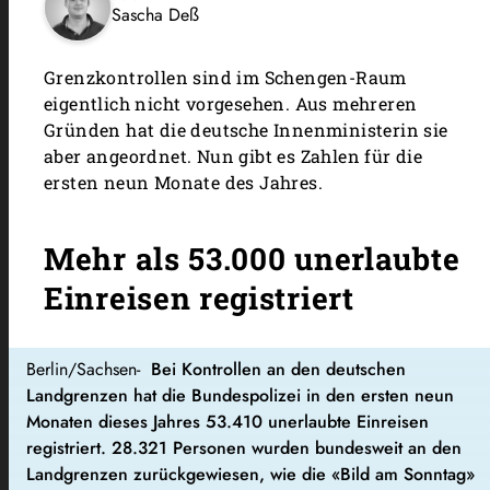
Sascha Deß
Grenzkontrollen sind im Schengen-Raum
eigentlich nicht vorgesehen. Aus mehreren
Gründen hat die deutsche Innenministerin sie
aber angeordnet. Nun gibt es Zahlen für die
ersten neun Monate des Jahres.
Mehr als 53.000 unerlaubte
Einreisen registriert
Berlin/Sachsen-
Bei Kontrollen an den deutschen
Landgrenzen hat die Bundespolizei in den ersten neun
Monaten dieses Jahres 53.410 unerlaubte Einreisen
registriert. 28.321 Personen wurden bundesweit an den
Landgrenzen zurückgewiesen, wie die «Bild am Sonntag»