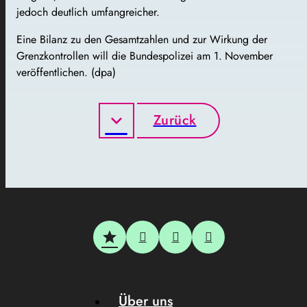
jedoch deutlich umfangreicher.
Eine Bilanz zu den Gesamtzahlen und zur Wirkung der
Grenzkontrollen will die Bundespolizei am 1. November
veröffentlichen. (dpa)
Zurück
Über uns