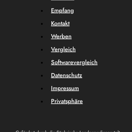
Empfang
Kontakt
Werben
Vergleich
Softwarevergleich
Datenschutz
Impressum
Privatsphäre