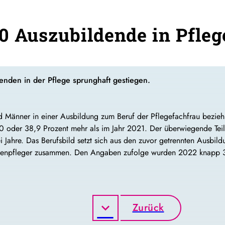
0 Auszubildende in Pfleg
denden in der Pflege sprunghaft gestiegen.
 Männer in einer Ausbildung zum Beruf der Pflegefachfrau bezieh
0 oder 38,9 Prozent mehr als im Jahr 2021. Der überwiegende Teil
i Jahre. Das Berufsbild setzt sich aus den zuvor getrennten Ausbi
Altenpfleger zusammen. Den Angaben zufolge wurden 2022 knapp 
Zurück