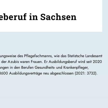
eberuf in Sachsen
ungsweise des Pflegefachmanns, wie das Statistsche Landesamt
 der Azubis waren Frauen. Er Ausbildungsberuf wird seit 2020
ldungen in den Berufen Gesundheits- und Krankenpfleger,
3600 Ausbildungsverträge neu abgeschlossen (2021: 3732).