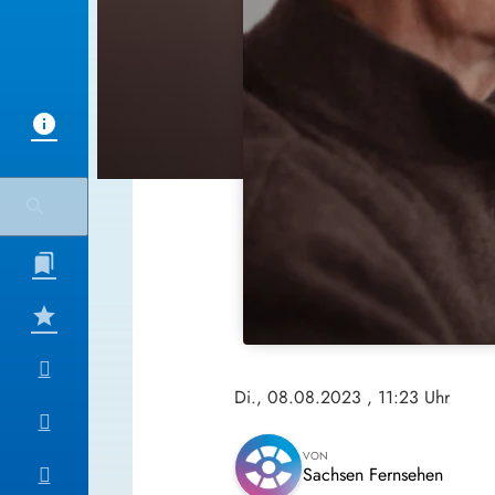
Di., 08.08.2023
, 11:23 Uhr
VON
Sachsen Fernsehen