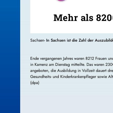
Mehr als 820
Sachsen-
In Sachsen ist die Zahl der Auszubil
Ende vergangenen Jahres waren 8212 Frauen und
in Kamenz am Dienstag mitteilte. Das waren 230
angeboten, die Ausbildung in Vollzeit dauert dre
Gesundheits- und Kinderkrankenpfleger sowie 
(dpa)