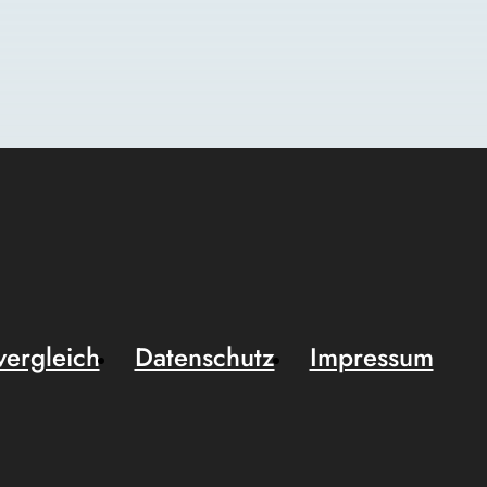
vergleich
Datenschutz
Impressum