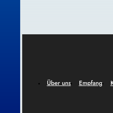
Über uns
Empfang