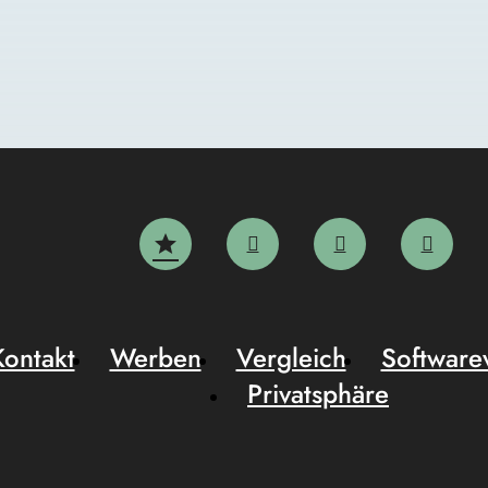
Kontakt
Werben
Vergleich
Software
Privatsphäre