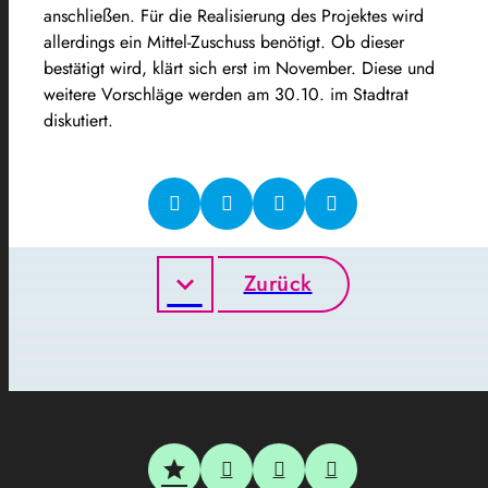
anschließen. Für die Realisierung des Projektes wird
allerdings ein Mittel-Zuschuss benötigt. Ob dieser
bestätigt wird, klärt sich erst im November. Diese und
weitere Vorschläge werden am 30.10. im Stadtrat
diskutiert.
Zurück