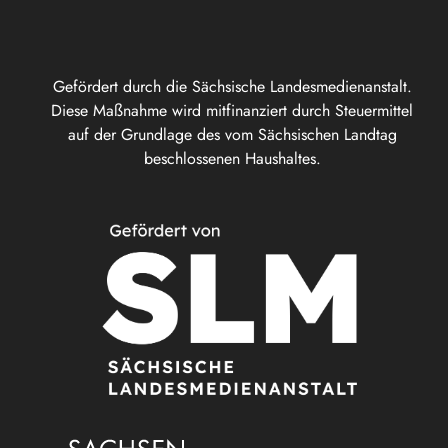
Gefördert durch die Sächsische Landesmedienanstalt.
Diese Maßnahme wird mitfinanziert durch Steuermittel
auf der Grundlage des vom Sächsischen Landtag
beschlossenen Haushaltes.