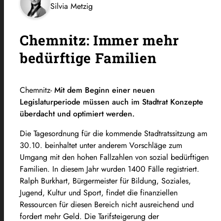
Silvia Metzig
Chemnitz: Immer mehr
bedürftige Familien
Chemnitz-
Mit dem Beginn einer neuen
Legislaturperiode müssen auch im Stadtrat Konzepte
überdacht und optimiert werden.
Die Tagesordnung für die kommende Stadtratssitzung am
30.10. beinhaltet unter anderem Vorschläge zum
Umgang mit den hohen Fallzahlen von sozial bedürftigen
Familien. In diesem Jahr wurden 1400 Fälle registriert.
Ralph Burkhart, Bürgermeister für Bildung, Soziales,
Jugend, Kultur und Sport, findet die finanziellen
Ressourcen für diesen Bereich nicht ausreichend und
fordert mehr Geld. Die Tarifsteigerung der