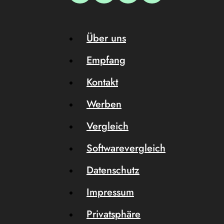
Über uns
Empfang
Kontakt
Werben
Vergleich
Softwarevergleich
Datenschutz
Impressum
Privatsphäre