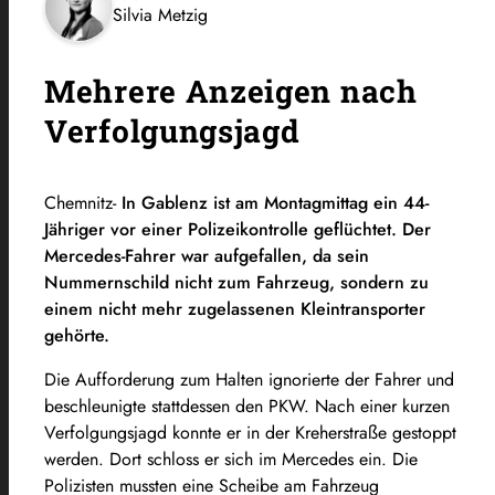
Silvia Metzig
Mehrere Anzeigen nach
Verfolgungsjagd
Chemnitz-
In Gablenz ist am Montagmittag ein 44-
Jähriger vor einer Polizeikontrolle geflüchtet. Der
Mercedes-Fahrer war aufgefallen, da sein
Nummernschild nicht zum Fahrzeug, sondern zu
einem nicht mehr zugelassenen Kleintransporter
gehörte.
Die Aufforderung zum Halten ignorierte der Fahrer und
beschleunigte stattdessen den PKW. Nach einer kurzen
Verfolgungsjagd konnte er in der Kreherstraße gestoppt
werden. Dort schloss er sich im Mercedes ein. Die
Polizisten mussten eine Scheibe am Fahrzeug