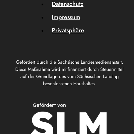
Datenschutz
Impressum
Privatsphäre
Gefördert durch die Sächsische Landesmedienanstalt.
Diese Maßnahme wird mitfinanziert durch Steuermittel
auf der Grundlage des vom Sächsischen Landtag
beschlossenen Haushaltes.