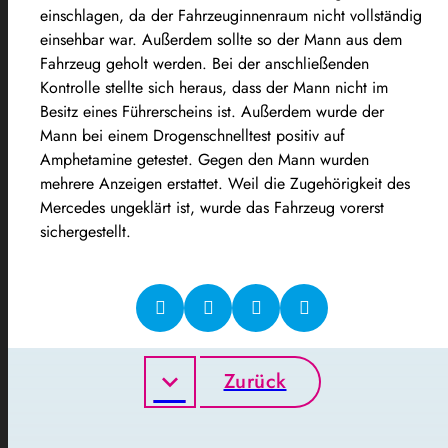
einschlagen, da der Fahrzeuginnenraum nicht vollständig
einsehbar war. Außerdem sollte so der Mann aus dem
Fahrzeug geholt werden. Bei der anschließenden
Kontrolle stellte sich heraus, dass der Mann nicht im
Besitz eines Führerscheins ist. Außerdem wurde der
Mann bei einem Drogenschnelltest positiv auf
Amphetamine getestet. Gegen den Mann wurden
mehrere Anzeigen erstattet. Weil die Zugehörigkeit des
Mercedes ungeklärt ist, wurde das Fahrzeug vorerst
sichergestellt.
Zurück