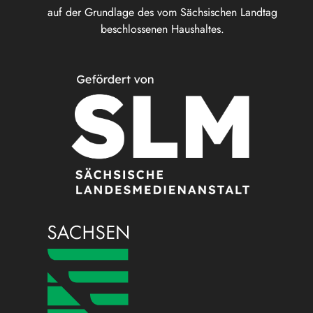
auf der Grundlage des vom Sächsischen Landtag
beschlossenen Haushaltes.