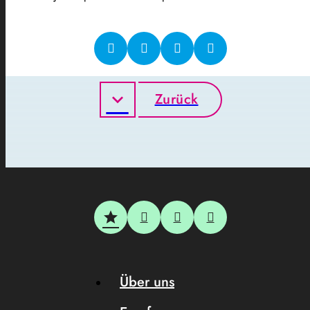
Zurück
Über uns