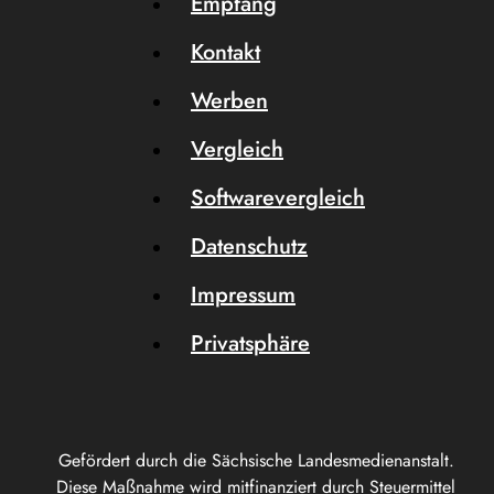
Empfang
Kontakt
Werben
Vergleich
Softwarevergleich
Datenschutz
Impressum
Privatsphäre
Gefördert durch die Sächsische Landesmedienanstalt.
Diese Maßnahme wird mitfinanziert durch Steuermittel