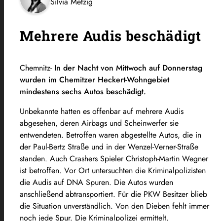
Silvia Metzig
Mehrere Audis beschädigt
Chemnitz-
In der Nacht von Mittwoch auf Donnerstag
wurden im Chemitzer Heckert-Wohngebiet
mindestens sechs Autos beschädigt.
Unbekannte hatten es offenbar auf mehrere Audis
abgesehen, deren Airbags und Scheinwerfer sie
entwendeten. Betroffen waren abgestellte Autos, die in
der Paul-Bertz Straße und in der Wenzel-Verner-Straße
standen. Auch Crashers Spieler Christoph-Martin Wegner
ist betroffen. Vor Ort untersuchten die Kriminalpolizisten
die Audis auf DNA Spuren. Die Autos wurden
anschließend abtransportiert. Für die PKW Besitzer blieb
die Situation unverständlich. Von den Dieben fehlt immer
noch jede Spur. Die Kriminalpolizei ermittelt.