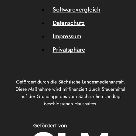
Softwarevergleich
Datenschutz
Impressum
Privatsphäre
Gefördert durch die Sächsische Landesmedienanstalt.
Diese Maßnahme wird mitfinanziert durch Steuermittel
auf der Grundlage des vom Sächsischen Landtag
beschlossenen Haushaltes.