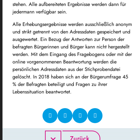
stehen. Alle aufbereiteten Ergebnisse werden dann für
jedermann verfügbar sein.
Alle Erhebungsergebnisse werden ausschließlich anonym
und strikt getrennt von den Adressdaten gespeichert und
ausgewertet. Ein Bezug der Antworten zur Person der
befragten Bürgerinnen und Bürger kann nicht hergestellt
werden. Mit dem Eingang des Fragebogens oder mit der
online vorgenommenen Beantwortung werden die
persönlichen Adressdaten aus der Stichprobendatei
gelöscht. In 2018 haben sich an der Bürgerumfrage 45
% der Befragten beteiligt und Fragen zu ihrer
Lebenssituation beantwortet.
Zurück