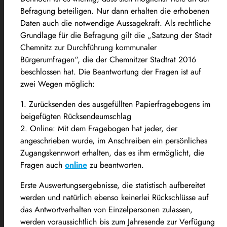
Befragung beteiligen. Nur dann erhalten die erhobenen
Daten auch die notwendige Aussagekraft. Als rechtliche
Grundlage für die Befragung gilt die „Satzung der Stadt
Chemnitz zur Durchführung kommunaler
Bürgerumfragen“, die der Chemnitzer Stadtrat 2016
beschlossen hat. Die Beantwortung der Fragen ist auf
zwei Wegen möglich:
1. Zurücksenden des ausgefüllten Papierfragebogens im
beigefügten Rücksendeumschlag
2. Online: Mit dem Fragebogen hat jeder, der
angeschrieben wurde, im Anschreiben ein persönliches
Zugangskennwort erhalten, das es ihm ermöglicht, die
Fragen auch
online
zu beantworten.
Erste Auswertungsergebnisse, die statistisch aufbereitet
werden und natürlich ebenso keinerlei Rückschlüsse auf
das Antwortverhalten von Einzelpersonen zulassen,
werden voraussichtlich bis zum Jahresende zur Verfügung