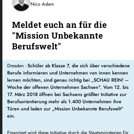
Nico Adam
Meldet euch an für die
"Mission Unbekannte
Berufswelt"
Dresden -
Schüler ab Klasse 7, die sich über verschiedene
Berufe informieren und Unternehmen von innen kennen
lernen möchten, sind genau richtig bei „SCHAU REIN! –
Woche der offenen Unternehmen Sachsen". Vom 12. bis
17. März 2018 öffnen bei Sachsens größter Initiative zur
Berufsorientierung mehr als 1.400 Unternehmen ihre
Türen und laden zur „Mission Unbekannte Berufswelt"
ein.
Finanziert wird diese Initiative durch die Staatsministerien für