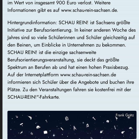
im Wert von insgesamt 900 Euro verlost. Weitere
Informationen gibt es auf www.schau-rein-sachsen.de.
Hintergrundinformation: SCHAU REIN! ist Sachsens größte
Initiative zur Berufsorientierung. In keiner anderen Woche des
Jahres sind so viele Schülerinnen und Schüler gleichzeitig auf
den Beinen, um Einblicke in Unternehmen zu bekommen.
SCHAU REIN! ist die einzige sachsenweite
Berufsorientierungsveranstaltung, sie deckt das größte
Spektrum an Berufen ab und hat einen hohen Praxisbezug.
Auf der Internetplattform www.schau-rein-sachsen.de
informieren sich Schüler über die Angebote und buchen ihre
Plätze. Zu den Veranstaltungen fahren sie kostenfrei mit der
SCHAU-REIN!"-Fahrkarte.
Frank Grätz