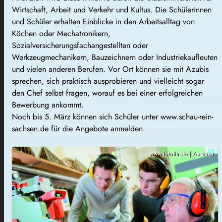
Wirtschaft, Arbeit und Verkehr und Kultus. Die Schülerinnen
und Schüler erhalten Einblicke in den Arbeitsalltag von
Köchen oder Mechatronikern,
Sozialversicherungsfachangestellten oder
Werkzeugmechanikern, Bauzeichnern oder Industriekaufleuten
und vielen anderen Berufen. Vor Ort können sie mit Azubis
sprechen, sich praktisch ausprobieren und vielleicht sogar
den Chef selbst fragen, worauf es bei einer erfolgreichen
Bewerbung ankommt.
Noch bis 5. März können sich Schüler unter www.schau-rein-
sachsen.de für die Angebote anmelden.
www.fotolia.de | Auremar