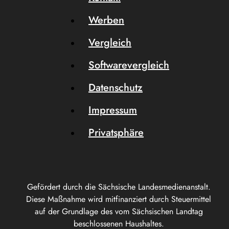
Werben
Vergleich
Softwarevergleich
Datenschutz
Impressum
Privatsphäre
Gefördert durch die Sächsische Landesmedienanstalt.
Diese Maßnahme wird mitfinanziert durch Steuermittel
auf der Grundlage des vom Sächsischen Landtag
beschlossenen Haushaltes.