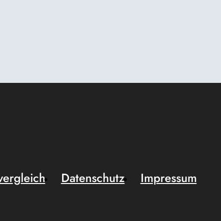
vergleich
Datenschutz
Impressum