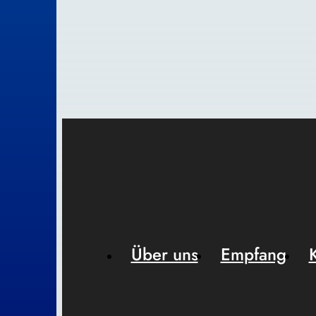
Über uns
Empfang