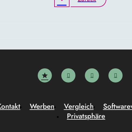
Kontakt
Werben
Vergleich
Software
Privatsphäre