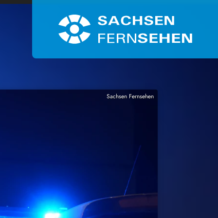
Sachsen Fernsehen