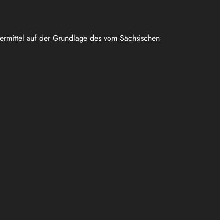
uermittel auf der Grundlage des vom Sächsischen