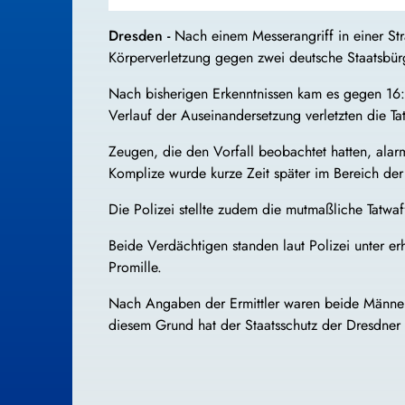
Dresden -
Nach einem Messerangriff in einer Str
Körperverletzung gegen zwei deutsche Staatsbür
Nach bisherigen Erkenntnissen kam es gegen 16:
Verlauf der Auseinandersetzung verletzten die 
Zeugen, die den Vorfall beobachtet hatten, alarm
Komplize wurde kurze Zeit später im Bereich der
Die Polizei stellte zudem die mutmaßliche Tatwa
Beide Verdächtigen standen laut Polizei unter e
Promille.
Nach Angaben der Ermittler waren beide Männer 
diesem Grund hat der Staatsschutz der Dresdner