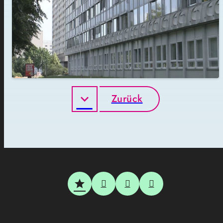
Zurück