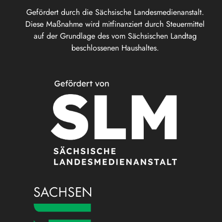
Gefördert durch die Sächsische Landesmedienanstalt.
Diese Maßnahme wird mitfinanziert durch Steuermittel
auf der Grundlage des vom Sächsischen Landtag
beschlossenen Haushaltes.