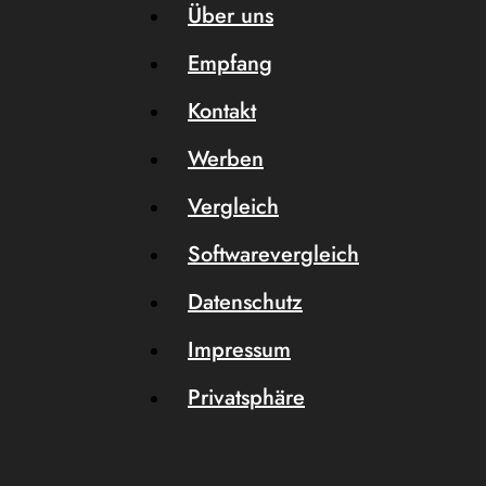
Über uns
Empfang
Kontakt
Werben
Vergleich
Softwarevergleich
Datenschutz
Impressum
Privatsphäre