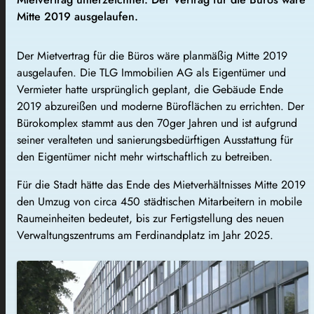
Mitte 2019 ausgelaufen.
Der Mietvertrag für die Büros wäre planmäßig Mitte 2019
ausgelaufen. Die TLG Immobilien AG als Eigentümer und
Vermieter hatte ursprünglich geplant, die Gebäude Ende
2019 abzureißen und moderne Büroflächen zu errichten. Der
Bürokomplex stammt aus den 70ger Jahren und ist aufgrund
seiner veralteten und sanierungsbedürftigen Ausstattung für
den Eigentümer nicht mehr wirtschaftlich zu betreiben.
Für die Stadt hätte das Ende des Mietverhältnisses Mitte 2019
den Umzug von circa 450 städtischen Mitarbeitern in mobile
Raumeinheiten bedeutet, bis zur Fertigstellung des neuen
Verwaltungszentrums am Ferdinandplatz im Jahr 2025.