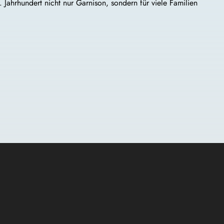
 Jahrhundert nicht nur Garnison, sondern für viele Familien