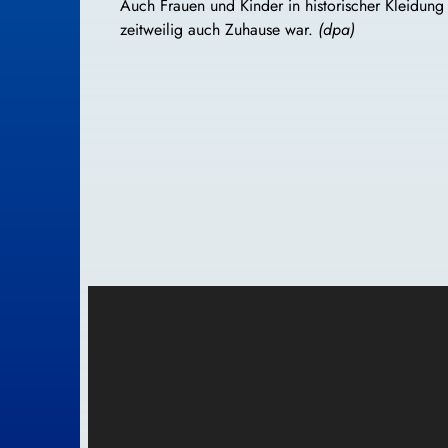
Auch Frauen und Kinder in historischer Kleidung 
zeitweilig auch Zuhause war.
(dpa)