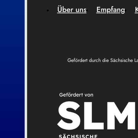
Über uns
Empfang
Gefördert durch die Sächsische L