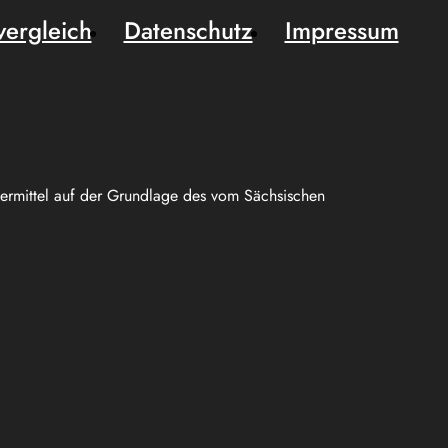
vergleich
Datenschutz
Impressum
uermittel auf der Grundlage des vom Sächsischen