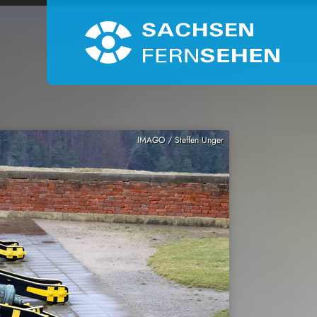
IMAGO / Steffen Unger