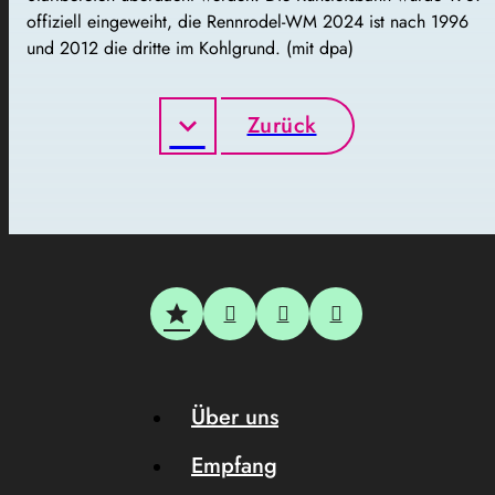
offiziell eingeweiht, die Rennrodel-WM 2024 ist nach 1996
und 2012 die dritte im Kohlgrund. (mit dpa)
Zurück
Über uns
Empfang