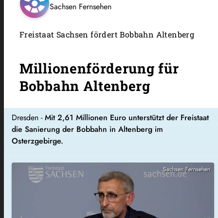
Sachsen Fernsehen
Freistaat Sachsen fördert Bobbahn Altenberg
Millionenförderung für
Bobbahn Altenberg
Dresden -
Mit 2,61 Millionen Euro unterstützt der Freistaat
die Sanierung der Bobbahn in Altenberg im
Osterzgebirge.
Sachsen Fernsehen