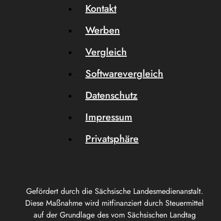
Kontakt
Werben
Vergleich
Softwarevergleich
Datenschutz
Impressum
Privatsphäre
Gefördert durch die Sächsische Landesmedienanstalt.
Diese Maßnahme wird mitfinanziert durch Steuermittel
auf der Grundlage des vom Sächsischen Landtag