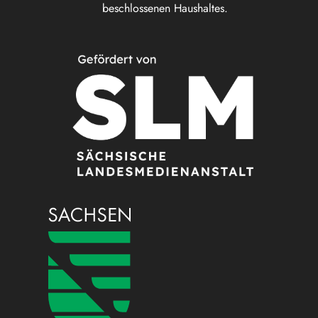
beschlossenen Haushaltes.