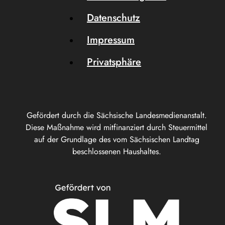
Datenschutz
Impressum
Privatsphäre
Gefördert durch die Sächsische Landesmedienanstalt.
Diese Maßnahme wird mitfinanziert durch Steuermittel
auf der Grundlage des vom Sächsischen Landtag
beschlossenen Haushaltes.