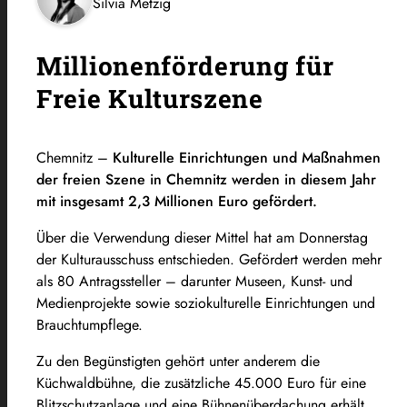
Silvia Metzig
Millionenförderung für
Freie Kulturszene
Chemnitz –
Kulturelle Einrichtungen und Maßnahmen
der freien Szene in Chemnitz werden in diesem Jahr
mit insgesamt 2,3 Millionen Euro gefördert.
Über die Verwendung dieser Mittel hat am Donnerstag
der Kulturausschuss entschieden. Gefördert werden mehr
als 80 Antragssteller – darunter Museen, Kunst- und
Medienprojekte sowie soziokulturelle Einrichtungen und
Brauchtumpflege.
Zu den Begünstigten gehört unter anderem die
Küchwaldbühne, die zusätzliche 45.000 Euro für eine
Blitzschutzanlage und eine Bühnenüberdachung erhält.