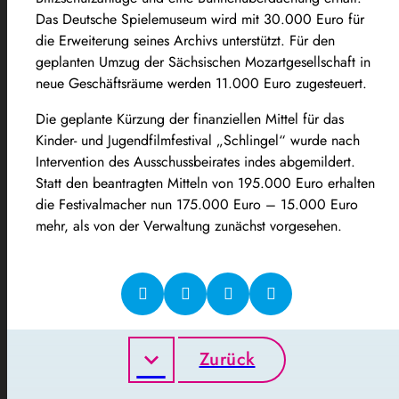
Das Deutsche Spielemuseum wird mit 30.000 Euro für
die Erweiterung seines Archivs unterstützt. Für den
geplanten Umzug der Sächsischen Mozartgesellschaft in
neue Geschäftsräume werden 11.000 Euro zugesteuert.
Die geplante Kürzung der finanziellen Mittel für das
Kinder- und Jugendfilmfestival „Schlingel“ wurde nach
Intervention des Ausschussbeirates indes abgemildert.
Statt den beantragten Mitteln von 195.000 Euro erhalten
die Festivalmacher nun 175.000 Euro – 15.000 Euro
mehr, als von der Verwaltung zunächst vorgesehen.
Zurück