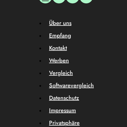
Über uns
Empfang
Kontakt
Werben
Vergleich
Softwarevergleich
Datenschutz
Impressum
Privatsphäre