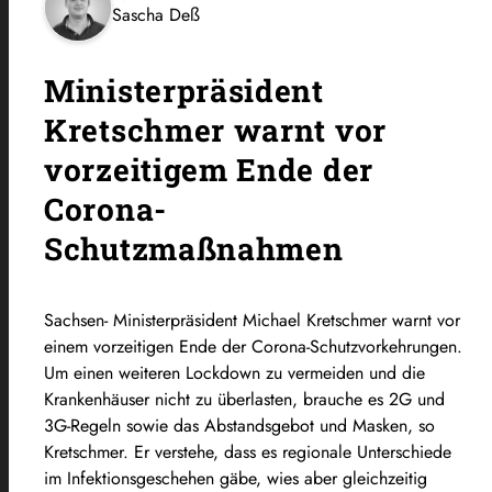
Sascha Deß
Ministerpräsident
Kretschmer warnt vor
vorzeitigem Ende der
Corona-
Schutzmaßnahmen
Sachsen- Ministerpräsident Michael Kretschmer warnt vor
einem vorzeitigen Ende der Corona-Schutzvorkehrungen.
Um einen weiteren Lockdown zu vermeiden und die
Krankenhäuser nicht zu
überlasten, brauche
es 2G und
3G-Regeln sowie das Abstandsgebot und Masken, so
Kretschmer. Er verstehe,
dass
es regionale Unterschiede
im Infektionsgeschehen gäbe, wies aber gleichzeitig