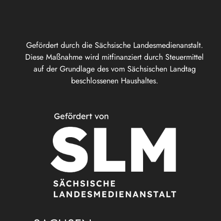
Gefördert durch die Sächsische Landesmedienanstalt.
Diese Maßnahme wird mitfinanziert durch Steuermittel
auf der Grundlage des vom Sächsischen Landtag
beschlossenen Haushaltes.