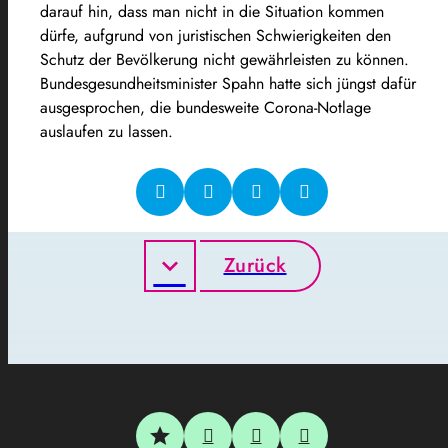
darauf hin, dass man nicht in die Situation kommen
dürfe, aufgrund
von
juristischen
Schwierigkeiten den
Schutz der
Bevölkerung
nicht gewährleisten zu können.
Bundesgesundheitsminister Spahn hatte sich jüngst dafür
ausgesprochen, die bundesweite Corona-Notlage
auslaufen zu lassen
.
Zurück