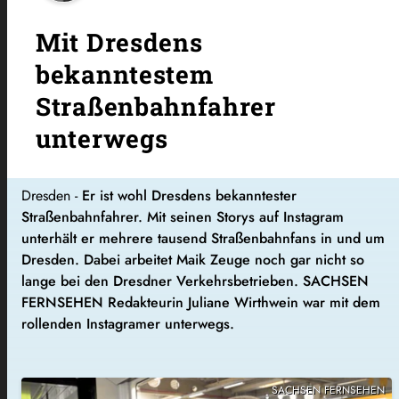
Mit Dresdens
bekanntestem
Straßenbahnfahrer
unterwegs
Dresden -
Er ist wohl Dresdens bekanntester
Straßenbahnfahrer. Mit seinen Storys auf Instagram
unterhält er mehrere tausend Straßenbahnfans in und um
Dresden. Dabei arbeitet Maik Zeuge noch gar nicht so
lange bei den Dresdner Verkehrsbetrieben. SACHSEN
FERNSEHEN Redakteurin Juliane Wirthwein war mit dem
rollenden Instagramer unterwegs.
SACHSEN FERNSEHEN