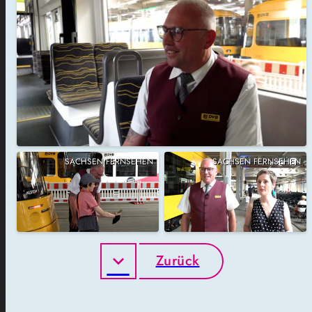
SACHSEN FERNSEHEN
SACHSEN FERNSEHEN
Zurück