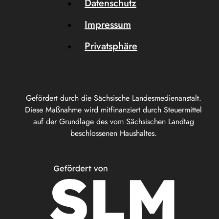
Datenschutz
Impressum
Privatsphäre
Gefördert durch die Sächsische Landesmedienanstalt.
Diese Maßnahme wird mitfinanziert durch Steuermittel
auf der Grundlage des vom Sächsischen Landtag
beschlossenen Haushaltes.