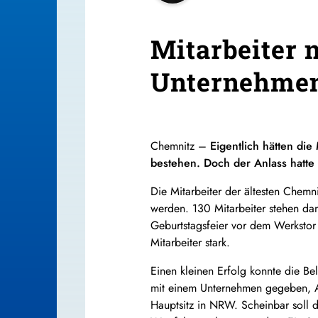
Mitarbeiter 
Unternehmen
Chemnitz –
Eigentlich hätten di
bestehen. Doch der Anlass hatte
Die Mitarbeiter der ältesten Chemn
werden. 130 Mitarbeiter stehen da
Geburtstagsfeier vor dem Werkstor
Mitarbeiter stark.
Einen kleinen Erfolg konnte die B
mit einem Unternehmen gegeben, Ar
Hauptsitz in NRW. Scheinbar soll d