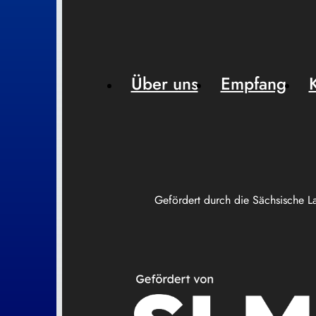
Über uns
Empfang
Gefördert durch die Sächsische L