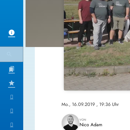
Mo., 16.09.2019
, 19:36 Uhr
VON
Nico Adam