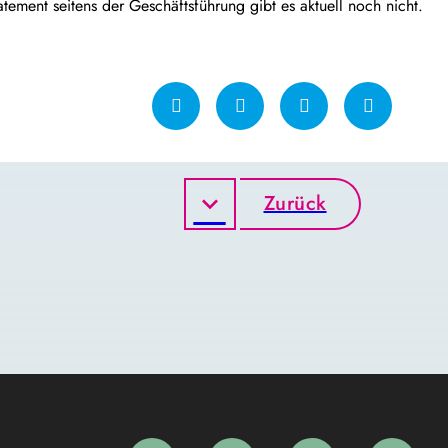
tement seitens der Geschäftsführung gibt es aktuell noch nicht.
Zurück