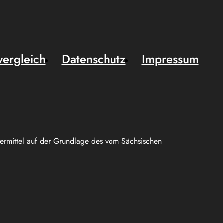
vergleich
Datenschutz
Impressum
uermittel auf der Grundlage des vom Sächsischen