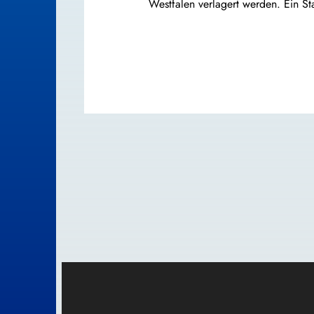
Westfalen verlagert werden. Ein Sta