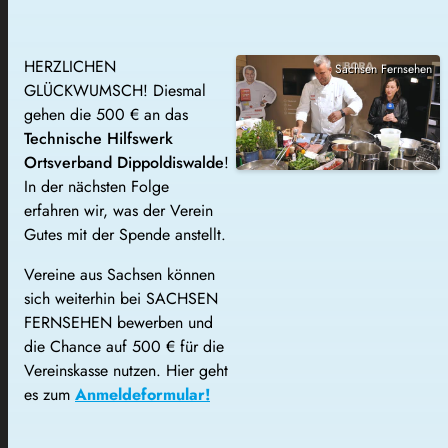
HERZLICHEN
Sachsen Fernsehen
GLÜCKWUMSCH! Diesmal
gehen die 500 € an das
Technische Hilfswerk
Ortsverband Dippoldiswalde
!
In der nächsten Folge
erfahren wir, was der Verein
Gutes mit der Spende anstellt.
Vereine aus Sachsen können
sich weiterhin bei SACHSEN
FERNSEHEN bewerben und
die Chance auf 500 € für die
Vereinskasse nutzen. Hier geht
es zum
Anmeldeformular!