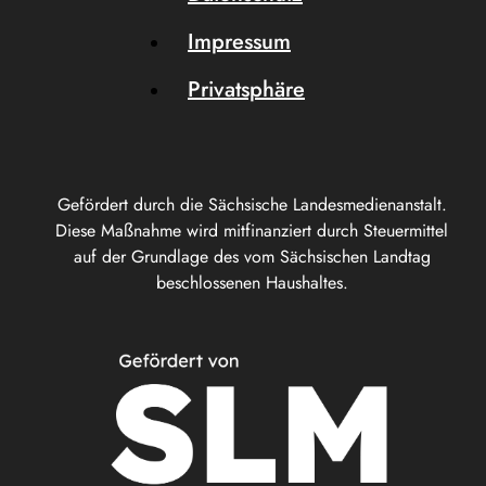
Impressum
Privatsphäre
Gefördert durch die Sächsische Landesmedienanstalt.
Diese Maßnahme wird mitfinanziert durch Steuermittel
auf der Grundlage des vom Sächsischen Landtag
beschlossenen Haushaltes.