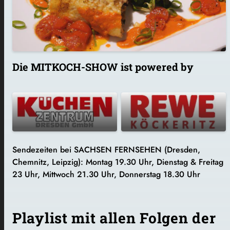
Die MITKOCH-SHOW ist powered by
Sendezeiten bei SACHSEN FERNSEHEN (Dresden,
Chemnitz, Leipzig): Montag 19.30 Uhr, Dienstag & Freitag
23 Uhr, Mittwoch 21.30 Uhr, Donnerstag 18.30 Uhr
Playlist mit allen Folgen der