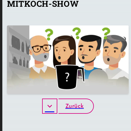
MITKOCH-SHOW
Zurück