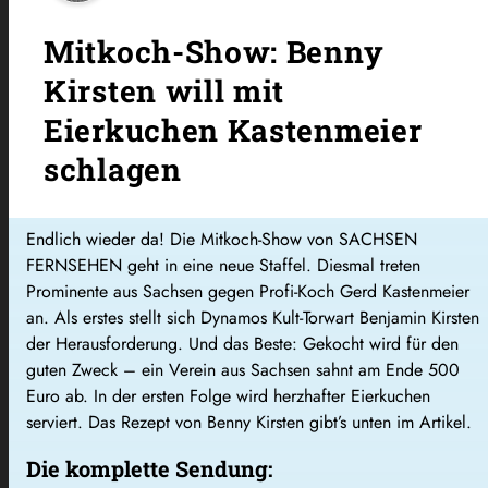
Mitkoch-Show: Benny
Kirsten will mit
Eierkuchen Kastenmeier
schlagen
Endlich wieder da! Die Mitkoch-Show von SACHSEN
FERNSEHEN geht in eine neue Staffel. Diesmal treten
Prominente aus Sachsen gegen Profi-Koch Gerd Kastenmeier
an. Als erstes stellt sich Dynamos Kult-Torwart Benjamin Kirsten
der Herausforderung. Und das Beste: Gekocht wird für den
guten Zweck – ein Verein aus Sachsen sahnt am Ende 500
Euro ab. In der ersten Folge wird herzhafter Eierkuchen
serviert. Das Rezept von Benny Kirsten gibt’s unten im Artikel.
Die komplette Sendung: