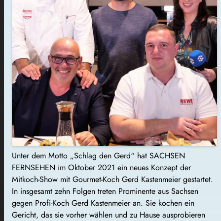
Unter dem Motto „Schlag den Gerd“ hat SACHSEN
FERNSEHEN im Oktober 2021 ein neues Konzept der
Mitkoch-Show mit Gourmet-Koch Gerd Kastenmeier gestartet.
In insgesamt zehn Folgen treten Prominente aus Sachsen
gegen Profi-Koch Gerd Kastenmeier an. Sie kochen ein
Gericht, das sie vorher wählen und zu Hause ausprobieren