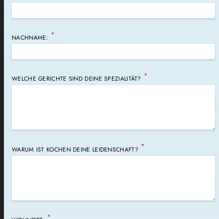
*
NACHNAME:
*
WELCHE GERICHTE SIND DEINE SPEZIALITÄT?
*
WARUM IST KOCHEN DEINE LEIDENSCHAFT?
*