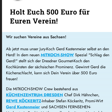
Holt Euch 500 Euro für
Euren Verein!
Wir suchen Vereine aus Sachsen!
Ab jetzt muss unser Jury-Koch Gerd Kastenmeier selbst an den
Herd! In dem neuen
MITKOCH-SHOW
Spezial "Schlag den
Gerd!" stellt sich der Dresdner Gourmet-Koch den
Kochkünsten der sächsischen Prominenz. Gewinnt Gerd die
Küchenschlacht, kann sich Dein Verein über 500 Euro
freuen!
Die MITKOCH-SHOW Crew bestehend aus
KÜCHENZENTRUM DRESDEN
Chef Dirk Hähnchen,
REWE KÖCKERITZ
-Inhaber Stefan Köckeritz, Promi-Wirt
Gerd Kastenmeier
und SACHSEN FERNSEHEN-