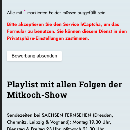
*
Alle mit
markierten Felder müssen ausgefüllt sein
Bitte akzeptieren Sie den Service hCaptcha, um das
Formular zu benutzen. Sie können diesem Dienst in den
Privatsphäre-Einstellungen
zustimmen.
Playlist mit allen Folgen der
Mitkoch-Show
Sendezeiten bei SACHSEN FERNSEHEN (Dresden,
Chemnitz, Leipzig & Vogtland):
Montag 19.30 Uhr,
Dienstag & Freitag 23 Uhr, Mittwoch 21.30 Uhr,