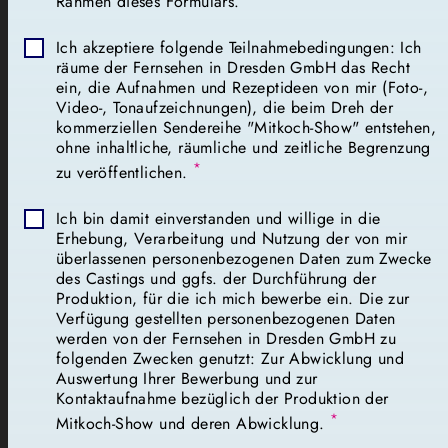
Rahmen dieses Formulars.
Ich akzeptiere folgende Teilnahmebedingungen: Ich
räume der Fernsehen in Dresden GmbH das Recht
ein, die Aufnahmen und Rezeptideen von mir (Foto-,
Video-, Tonaufzeichnungen), die beim Dreh der
kommerziellen Sendereihe "Mitkoch-Show" entstehen,
ohne inhaltliche, räumliche und zeitliche Begrenzung
*
zu veröffentlichen.
Ich bin damit einverstanden und willige in die
Erhebung, Verarbeitung und Nutzung der von mir
überlassenen personenbezogenen Daten zum Zwecke
des Castings und ggfs. der Durchführung der
Produktion, für die ich mich bewerbe ein. Die zur
Verfügung gestellten personenbezogenen Daten
werden von der Fernsehen in Dresden GmbH zu
folgenden Zwecken genutzt: Zur Abwicklung und
Auswertung Ihrer Bewerbung und zur
Kontaktaufnahme bezüglich der Produktion der
*
Mitkoch-Show und deren Abwicklung.