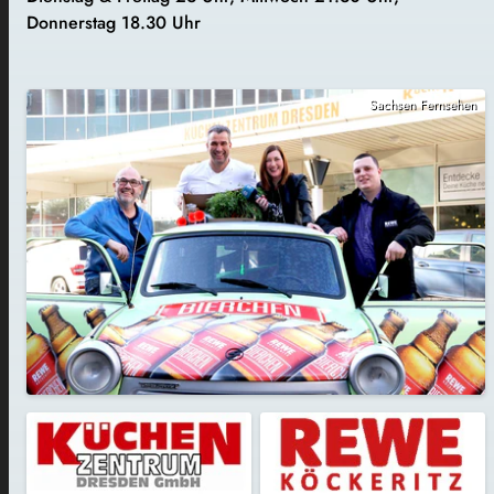
Donnerstag 18.30 Uhr
Sachsen Fernsehen