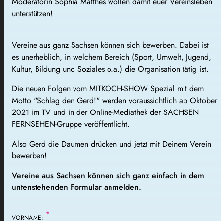
Moderatorin Sophia Matthes wollen damit euer Vereinsleben
unterstützen!
Vereine aus ganz Sachsen können sich bewerben. Dabei ist
es unerheblich, in welchem Bereich (Sport, Umwelt, Jugend,
Kultur, Bildung und Soziales o.a.) die Organisation tätig ist.
Die neuen Folgen vom MITKOCH-SHOW Spezial mit dem
Motto "Schlag den Gerd!" werden voraussichtlich ab Oktober
2021 im TV und in der Online-Mediathek der SACHSEN
FERNSEHEN-Gruppe veröffentlicht.
Also Gerd die Daumen drücken und jetzt mit Deinem Verein
bewerben!
Vereine aus Sachsen können sich ganz einfach in dem
untenstehenden Formular anmelden.
*
VORNAME: