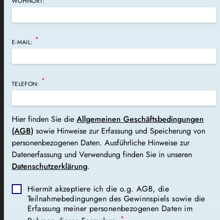
WOHNORT:
*
E-MAIL:
*
TELEFON:
Hier finden Sie die
Allgemeinen Geschäftsbedingungen
(AGB)
sowie Hinweise zur Erfassung und Speicherung von
personenbezogenen Daten. Ausführliche Hinweise zur
Datenerfassung und Verwendung finden Sie in unseren
Datenschutzerklärung
.
Hiermit akzeptiere ich die o.g. AGB, die
Teilnahmebedingungen des Gewinnspiels sowie die
Erfassung meiner personenbezogenen Daten im
*