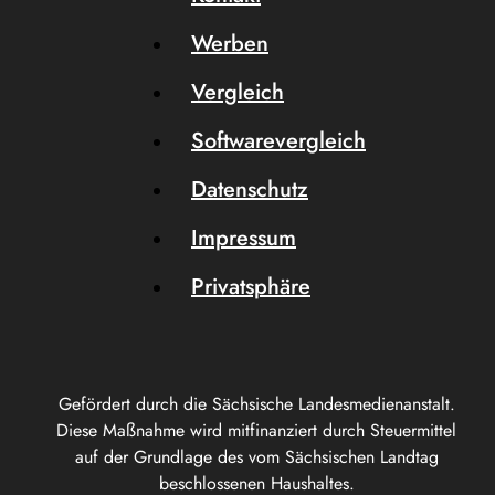
Werben
Vergleich
Softwarevergleich
Datenschutz
Impressum
Privatsphäre
Gefördert durch die Sächsische Landesmedienanstalt.
Diese Maßnahme wird mitfinanziert durch Steuermittel
auf der Grundlage des vom Sächsischen Landtag
beschlossenen Haushaltes.