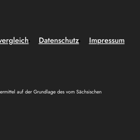
vergleich
Datenschutz
Impressum
uermittel auf der Grundlage des vom Sächsischen