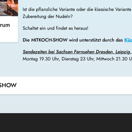
Ist die pflanzliche Variante oder die klassische Variant
Zubereitung der Nudeln?
trum
Schaltet ein und findet es heraus!
Die MITKOCH-SHOW wird unterstützt durch das
Kü
Sendezeiten bei Sachsen Fernsehen Dresden, Leipzig
Montag 19.30 Uhr, Dienstag 23 Uhr, Mittwoch 21.30 Uh
H-SHOW