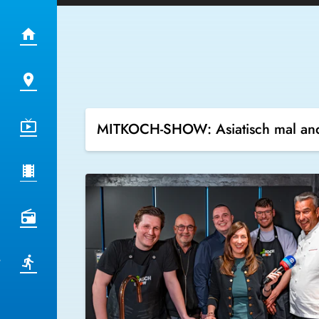
MITKOCH-SHOW: Asiatisch mal and