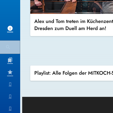
Alex und Tom treten im Küchenzen
Dresden zum Duell am Herd an!
Playlist: Alle Folgen der MITKOC