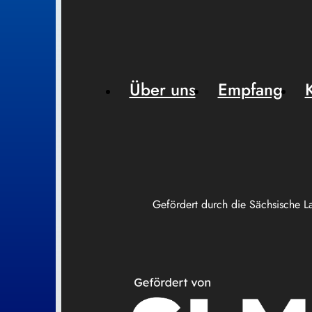
Über uns
Empfang
Gefördert durch die Sächsische L