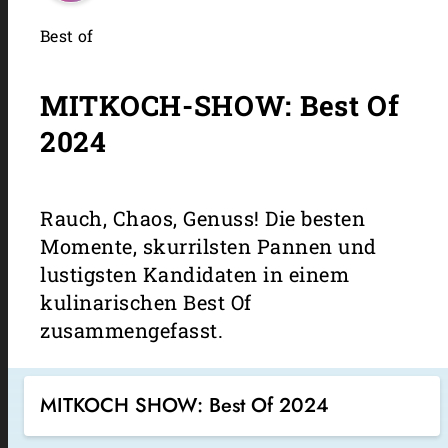
Best of
MITKOCH-SHOW: Best Of
2024
Rauch, Chaos, Genuss! Die besten
Momente, skurrilsten Pannen und
lustigsten Kandidaten in einem
kulinarischen Best Of
zusammengefasst.
MITKOCH SHOW: Best Of 2024