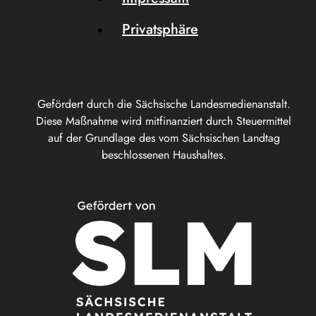
Privatsphäre
Gefördert durch die Sächsische Landesmedienanstalt.
Diese Maßnahme wird mitfinanziert durch Steuermittel
auf der Grundlage des vom Sächsischen Landtag
beschlossenen Haushaltes.