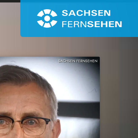
SACHSEN FERNSEHEN