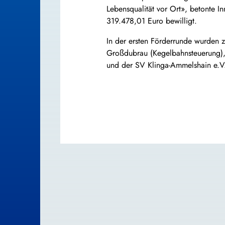
Lebensqualität vor Ort», betonte 
319.478,01 Euro bewilligt.
In der ersten Förderrunde wurden 
Großdubrau (Kegelbahnsteuerung), 
und der SV Klinga-Ammelshain e.V. 