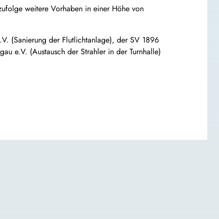
zufolge weitere Vorhaben in einer Höhe von
V. (Sanierung der Flutlichtanlage), der SV 1896
 e.V. (Austausch der Strahler in der Turnhalle)