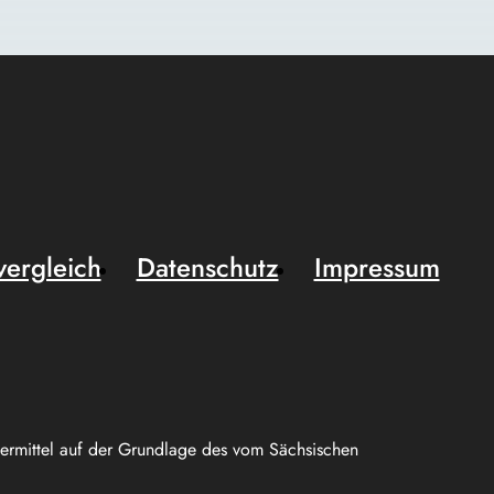
vergleich
Datenschutz
Impressum
uermittel auf der Grundlage des vom Sächsischen