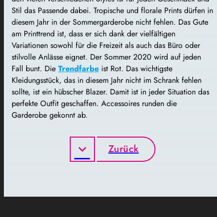
Stil das Passende dabei. Tropische und florale Prints dürfen in
diesem Jahr in der Sommergarderobe nicht fehlen. Das Gute
am Printtrend ist, dass er sich dank der vielfältigen
Variationen sowohl für die Freizeit als auch das Büro oder
stilvolle Anlässe eignet. Der Sommer 2020 wird auf jeden
Fall bunt. Die
Trendfarbe
ist Rot. Das wichtigste
Kleidungsstück, das in diesem Jahr nicht im Schrank fehlen
sollte, ist ein hübscher Blazer. Damit ist in jeder Situation das
perfekte Outfit geschaffen. Accessoires runden die
Garderobe gekonnt ab.
Zurück