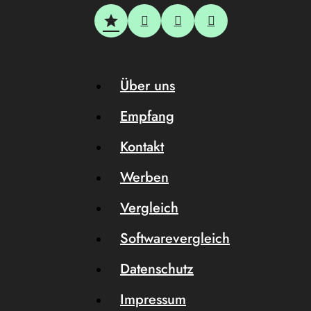
Über uns
Empfang
Kontakt
Werben
Vergleich
Softwarevergleich
Datenschutz
Impressum