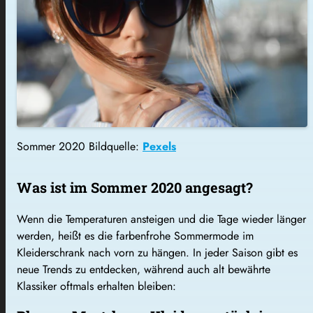
Sommer 2020 Bildquelle:
Pexels
Was ist im Sommer 2020 angesagt?
Wenn die Temperaturen ansteigen und die Tage wieder länger
werden, heißt es die farbenfrohe Sommermode im
Kleiderschrank nach vorn zu hängen. In jeder Saison gibt es
neue Trends zu entdecken, während auch alt bewährte
Klassiker oftmals erhalten bleiben: