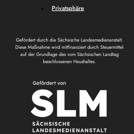
Privatsphäre
Gefördert durch die Sächsische Landesmedienanstalt.
Diese Maßnahme wird mitfinanziert durch Steuermittel
auf der Grundlage des vom Sächsischen Landtag
beschlossenen Haushaltes.