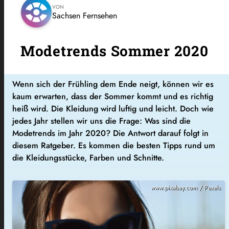
VON
Sachsen Fernsehen
Modetrends Sommer 2020
Wenn sich der Frühling dem Ende neigt, können wir es
kaum erwarten, dass der Sommer kommt und es richtig
heiß wird. Die Kleidung wird luftig und leicht. Doch wie
jedes Jahr stellen wir uns die Frage: Was sind die
Modetrends im Jahr 2020? Die Antwort darauf folgt in
diesem Ratgeber. Es kommen die besten Tipps rund um
die Kleidungsstücke, Farben und Schnitte.
www.pixabay.com / Pexels