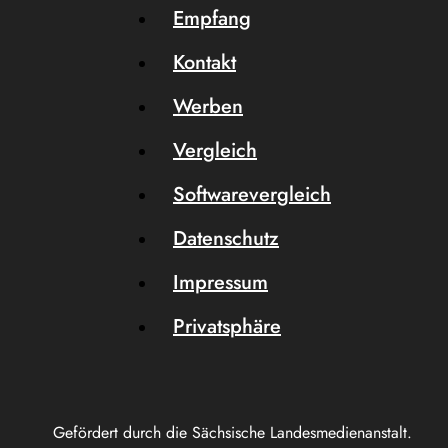
Empfang
Kontakt
Werben
Vergleich
Softwarevergleich
Datenschutz
Impressum
Privatsphäre
Gefördert durch die Sächsische Landesmedienanstalt.