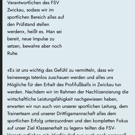
Verantwortlichen des FSV
Zwickau, sodass wir im
sportlichen Bereich alles auf
den Prüfstand stellen
werden», heißt es. Man sei
bereit, neue Impulse zu
setzen, bewahre aber noch
Ruhe.
«Es ist uns wichtig das Gefühl zu vermitteln, dass wir
keineswegs tatenlos zuschauen werden und alles uns
Mögliche für den Erhalt des Profifußballs in Zwickau tun
werden. Nachdem wir im Rahmen der Nachlizenzierung die
wirtschaftliche Leistungsfähigkeit nachgewiesen haben,
erwarten wir nun auch von unserer sportlichen Leitung, dem
Trainerteam und unserer Drittligamannschaft alles dem
sportlichen Erfolg unterzuordnen und den kompletten Fokus
auf unser Ziel Klassenerhalt zu legen» teilten die FSV-