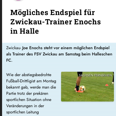
Mögliches Endspiel für
Zwickau-Trainer Enochs
in Halle
Zwickau-
Joe Enochs steht vor einem möglichen Endspiel
als Trainer des FSV Zwickau am Samstag beim Halleschen
FC.
Wie der abstiegsbedrohte
SACHSEN FERNSEHEN
Fußball-Drittligist am Montag
bekannt gab, werde man die
Partie trotz der prekären
sportlichen Situation ohne
Veränderungen in der
sportlichen Leitung