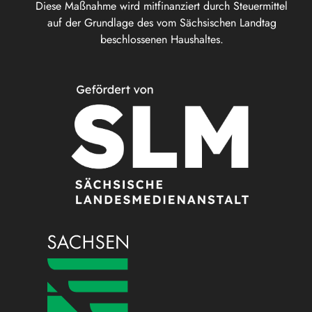
Diese Maßnahme wird mitfinanziert durch Steuermittel
auf der Grundlage des vom Sächsischen Landtag
beschlossenen Haushaltes.