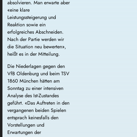
absolvieren. Man erwarte aber
«eine klare
Leistungssteigerung und
Reaktion sowie ein
erfolgreiches Abschneiden.
Nach der Partie werden wir
die Situation neu bewerten»,
heißt es in der Mitteilung.
Die Niederlagen gegen den
VfB Oldenburg und beim TSV
1860 München hätten am
Sonntag zu einer intensiven
Analyse des Ist-Zustandes
geführt. «Das Auftreten in den
vergangenen beiden Spielen
entsprach keinesfalls den
Vorstellungen und
Erwartungen der