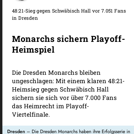
48:21-Sieg gegen Schwäbisch Hall vor 7.051 Fans
in Dresden
Monarchs sichern Playoff-
Heimspiel
Die Dresden Monarchs bleiben
ungeschlagen: Mit einem klaren 48:21-
Heimsieg gegen Schwäbisch Hall
sichern sie sich vor über 7.000 Fans
das Heimrecht im Playoff-
Viertelfinale.
Dresden
– Die Dresden Monarchs haben ihre Erfolgsserie in