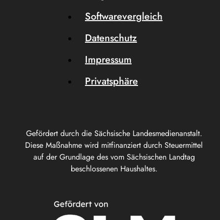
Softwarevergleich
Datenschutz
Impressum
Privatsphäre
Gefördert durch die Sächsische Landesmedienanstalt.
Diese Maßnahme wird mitfinanziert durch Steuermittel
auf der Grundlage des vom Sächsischen Landtag
beschlossenen Haushaltes.