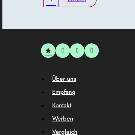
Über uns
Empfang
Kontakt
Werben
Vergleich