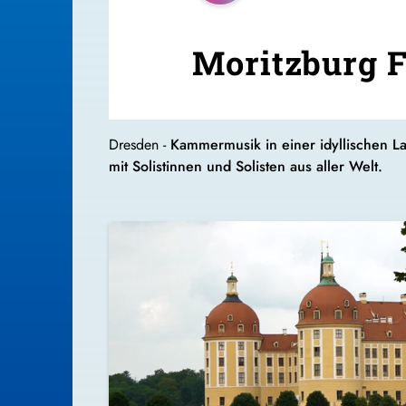
Moritzburg F
Dresden -
Kammermusik in einer idyllischen La
mit Solistinnen und Solisten aus aller Welt.