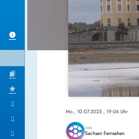
Mo., 10.07.2023
, 19:06 Uhr
VON
Sachsen Fernsehen