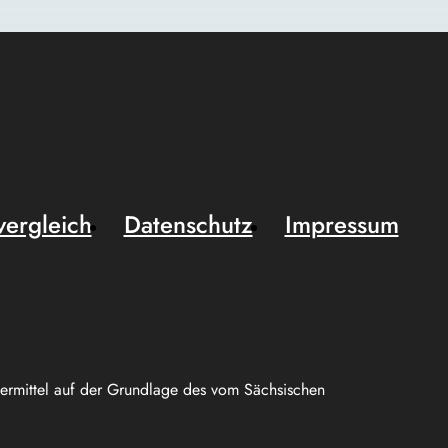
vergleich
Datenschutz
Impressum
uermittel auf der Grundlage des vom Sächsischen