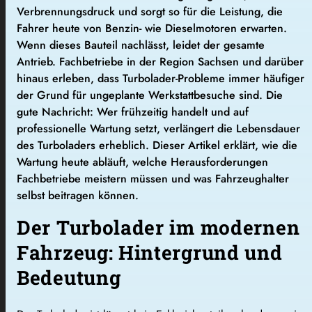
Verbrennungsdruck und sorgt so für die Leistung, die
Fahrer heute von Benzin- wie Dieselmotoren erwarten.
Wenn dieses Bauteil nachlässt, leidet der gesamte
Antrieb. Fachbetriebe in der Region Sachsen und darüber
hinaus erleben, dass Turbolader-Probleme immer häufiger
der Grund für ungeplante Werkstattbesuche sind. Die
gute Nachricht: Wer frühzeitig handelt und auf
professionelle Wartung setzt, verlängert die Lebensdauer
des Turboladers erheblich. Dieser Artikel erklärt, wie die
Wartung heute abläuft, welche Herausforderungen
Fachbetriebe meistern müssen und was Fahrzeughalter
selbst beitragen können.
Der Turbolader im modernen
Fahrzeug: Hintergrund und
Bedeutung