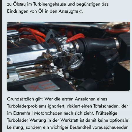
zu Ölstau im Turbinengehäuse und begünstigen das
Eindringen von Öl in den Ansaugtrakt.
Grundsätzlich gilt: Wer die ersten Anzeichen eines
Turboladerproblems ignoriert, riskiert einen Totalschaden, der
im Extremfall Motorschäden nach sich zieht. Frühzeitige
Turbolader Wartung in der Werkstatt ist damit keine optionale
Leistung, sondern ein wichtiger Bestandteil vorausschauender