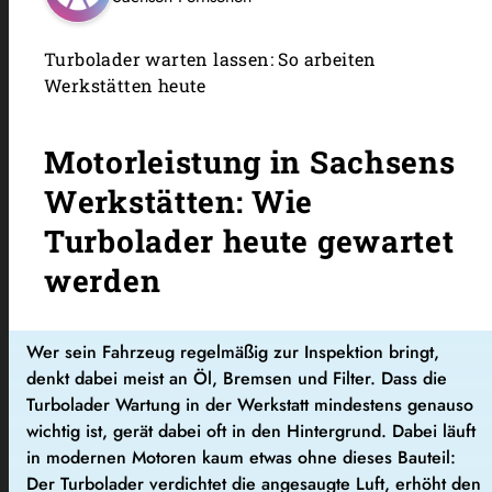
Turbolader warten lassen: So arbeiten
Werkstätten heute
Motorleistung in Sachsens
Werkstätten: Wie
Turbolader heute gewartet
werden
Wer sein Fahrzeug regelmäßig zur Inspektion bringt,
denkt dabei meist an Öl, Bremsen und Filter. Dass die
Turbolader Wartung in der Werkstatt mindestens genauso
wichtig ist, gerät dabei oft in den Hintergrund. Dabei läuft
in modernen Motoren kaum etwas ohne dieses Bauteil:
Der Turbolader verdichtet die angesaugte Luft, erhöht den