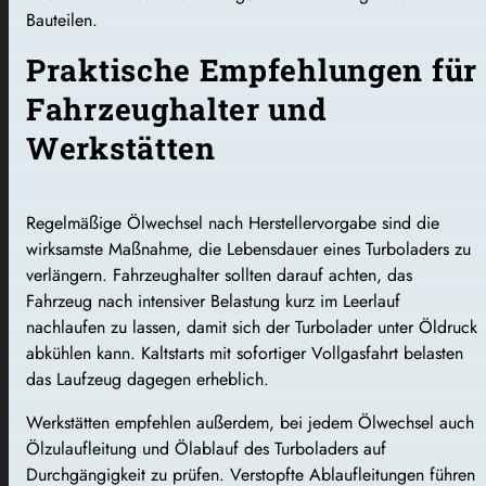
Bauteilen.
Praktische Empfehlungen für
Fahrzeughalter und
Werkstätten
Regelmäßige Ölwechsel nach Herstellervorgabe sind die
wirksamste Maßnahme, die Lebensdauer eines Turboladers zu
verlängern. Fahrzeughalter sollten darauf achten, das
Fahrzeug nach intensiver Belastung kurz im Leerlauf
nachlaufen zu lassen, damit sich der Turbolader unter Öldruck
abkühlen kann. Kaltstarts mit sofortiger Vollgasfahrt belasten
das Laufzeug dagegen erheblich.
Werkstätten empfehlen außerdem, bei jedem Ölwechsel auch
Ölzulaufleitung und Ölablauf des Turboladers auf
Durchgängigkeit zu prüfen. Verstopfte Ablaufleitungen führen