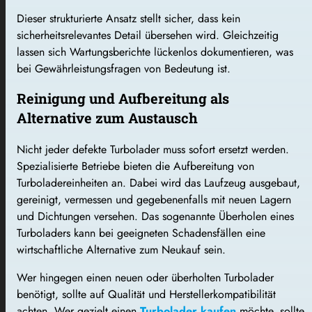
Dieser strukturierte Ansatz stellt sicher, dass kein
sicherheitsrelevantes Detail übersehen wird. Gleichzeitig
lassen sich Wartungsberichte lückenlos dokumentieren, was
bei Gewährleistungsfragen von Bedeutung ist.
Reinigung und Aufbereitung als
Alternative zum Austausch
Nicht jeder defekte Turbolader muss sofort ersetzt werden.
Spezialisierte Betriebe bieten die Aufbereitung von
Turboladereinheiten an. Dabei wird das Laufzeug ausgebaut,
gereinigt, vermessen und gegebenenfalls mit neuen Lagern
und Dichtungen versehen. Das sogenannte Überholen eines
Turboladers kann bei geeigneten Schadensfällen eine
wirtschaftliche Alternative zum Neukauf sein.
Wer hingegen einen neuen oder überholten Turbolader
benötigt, sollte auf Qualität und Herstellerkompatibilität
achten. Wer gezielt einen
Turbolader kaufen
möchte, sollte