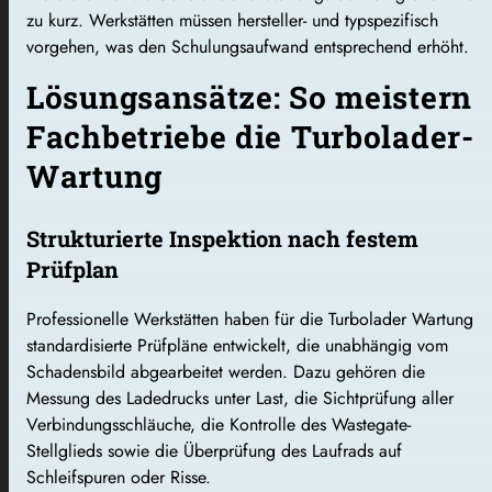
zu kurz. Werkstätten müssen hersteller- und typspezifisch
vorgehen, was den Schulungsaufwand entsprechend erhöht.
Lösungsansätze: So meistern
Fachbetriebe die Turbolader-
Wartung
Strukturierte Inspektion nach festem
Prüfplan
Professionelle Werkstätten haben für die Turbolader Wartung
standardisierte Prüfpläne entwickelt, die unabhängig vom
Schadensbild abgearbeitet werden. Dazu gehören die
Messung des Ladedrucks unter Last, die Sichtprüfung aller
Verbindungsschläuche, die Kontrolle des Wastegate-
Stellglieds sowie die Überprüfung des Laufrads auf
Schleifspuren oder Risse.