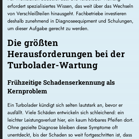
erfordert spezialisiertes Wissen, das weit über das Wechseln
von Verschleißteilen hinausgeht. Fachbetriebe investieren
deshalb zunehmend in Diagnoseequipment und Schulungen,
um dieser Aufgabe gerecht zu werden.
Die größten
Herausforderungen bei der
Turbolader-Wartung
Frühzeitige Schadenserkennung als
Kernproblem
Ein Turbolader kündigt sich selten lautstark an, bevor er
ausfällt. Viele Schäden entwickeln sich schleichend: ein
leichter Leistungsverlust hier, ein kaum hörbares Pfeifen dort.
Ohne gezielte Diagnose bleiben diese Symptome oft
unentdeckt, bis der Schaden so weit fortgeschritten ist, dass