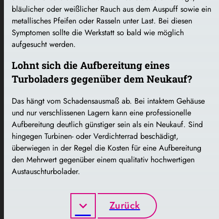
bläulicher oder weißlicher Rauch aus dem Auspuff sowie ein
metallisches Pfeifen oder Rasseln unter Last. Bei diesen
Symptomen sollte die Werkstatt so bald wie möglich
aufgesucht werden.
Lohnt sich die Aufbereitung eines
Turboladers gegenüber dem Neukauf?
Das hängt vom Schadensausmaß ab. Bei intaktem Gehäuse
und nur verschlissenen Lagern kann eine professionelle
Aufbereitung deutlich günstiger sein als ein Neukauf. Sind
hingegen Turbinen- oder Verdichterrad beschädigt,
überwiegen in der Regel die Kosten für eine Aufbereitung
den Mehrwert gegenüber einem qualitativ hochwertigen
Austauschturbolader.
Zurück