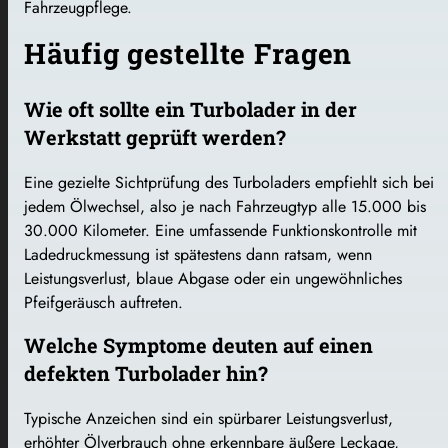
Fahrzeugpflege.
Häufig gestellte Fragen
Wie oft sollte ein Turbolader in der
Werkstatt geprüft werden?
Eine gezielte Sichtprüfung des Turboladers empfiehlt sich bei
jedem Ölwechsel, also je nach Fahrzeugtyp alle 15.000 bis
30.000 Kilometer. Eine umfassende Funktionskontrolle mit
Ladedruckmessung ist spätestens dann ratsam, wenn
Leistungsverlust, blaue Abgase oder ein ungewöhnliches
Pfeifgeräusch auftreten.
Welche Symptome deuten auf einen
defekten Turbolader hin?
Typische Anzeichen sind ein spürbarer Leistungsverlust,
erhöhter Ölverbrauch ohne erkennbare äußere Leckage,