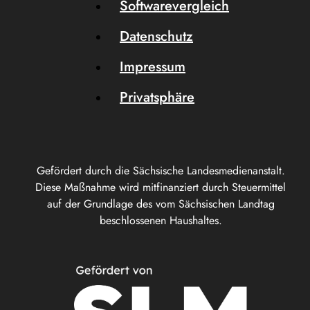
Softwarevergleich
Datenschutz
Impressum
Privatsphäre
Gefördert durch die Sächsische Landesmedienanstalt.
Diese Maßnahme wird mitfinanziert durch Steuermittel
auf der Grundlage des vom Sächsischen Landtag
beschlossenen Haushaltes.