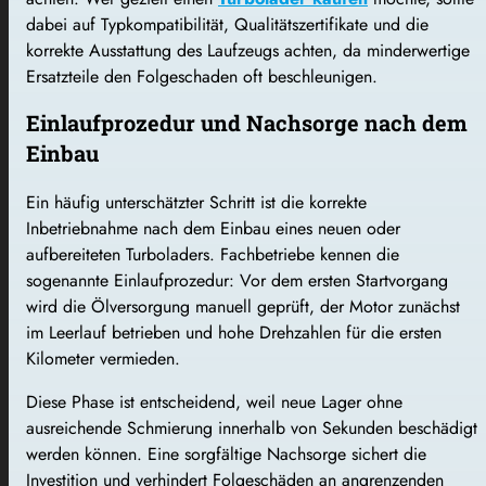
dabei auf Typkompatibilität, Qualitätszertifikate und die
korrekte Ausstattung des Laufzeugs achten, da minderwertige
Ersatzteile den Folgeschaden oft beschleunigen.
Einlaufprozedur und Nachsorge nach dem
Einbau
Ein häufig unterschätzter Schritt ist die korrekte
Inbetriebnahme nach dem Einbau eines neuen oder
aufbereiteten Turboladers. Fachbetriebe kennen die
sogenannte Einlaufprozedur: Vor dem ersten Startvorgang
wird die Ölversorgung manuell geprüft, der Motor zunächst
im Leerlauf betrieben und hohe Drehzahlen für die ersten
Kilometer vermieden.
Diese Phase ist entscheidend, weil neue Lager ohne
ausreichende Schmierung innerhalb von Sekunden beschädigt
werden können. Eine sorgfältige Nachsorge sichert die
Investition und verhindert Folgeschäden an angrenzenden