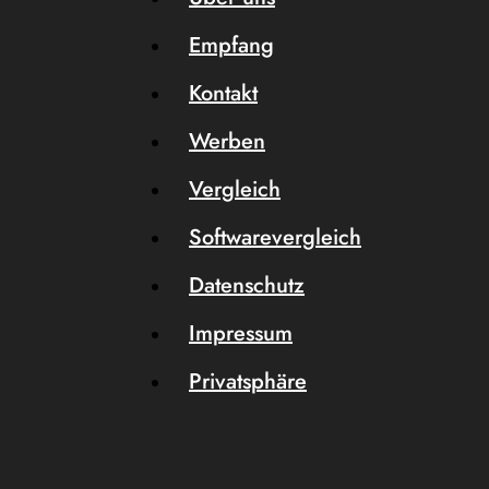
Empfang
Kontakt
Werben
Vergleich
Softwarevergleich
Datenschutz
Impressum
Privatsphäre