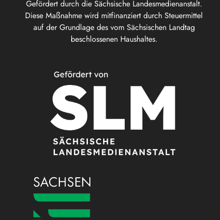
Gefördert durch die Sächsische Landesmedienanstalt.
Diese Maßnahme wird mitfinanziert durch Steuermittel
auf der Grundlage des vom Sächsischen Landtag
beschlossenen Haushaltes.