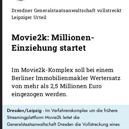
Dresdner Generalstaatsanwaltschaft vollstreckt
Leipziger Urteil
Movie2k: Millionen-
Einziehung startet
Im Movie2k-Komplex soll bei einem
Berliner Immobilienmakler Wertersatz
von mehr als 2,5 Millionen Euro
eingezogen werden.
Dresden/Leipzig
- Im Verfahrenskomplex um die frühere
Streamingplattform Movie2k leitet die
Generalstaatsanwaltschaft Dresden die Vollstreckung eines