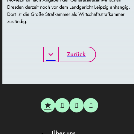
Dresden derzeit noch vor dem Landgericht Leipzig anhängig.
Dort ist die Große Strafkammer als Wirtschaftsstrafkammer
zuständig.
Zurück
Über uns