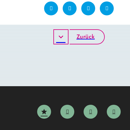
Zurück