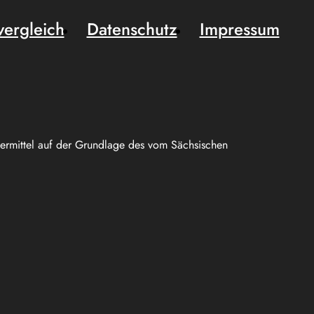
vergleich
Datenschutz
Impressum
uermittel auf der Grundlage des vom Sächsischen