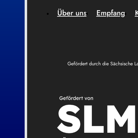
Über uns
Empfang
Gefördert durch die Sächsische L