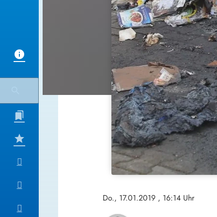
Do., 17.01.2019
, 16:14 Uhr