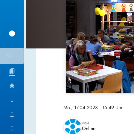
Mo., 17.04.2023
, 15:49 Uhr
VON
Online