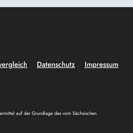
vergleich
Datenschutz
Impressum
uermittel auf der Grundlage des vom Sächsischen