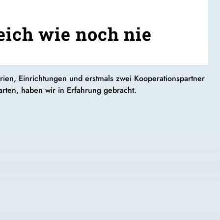
ich wie noch nie
rien, Einrichtungen und erstmals zwei Kooperationspartner
rten, haben wir in Erfahrung gebracht.