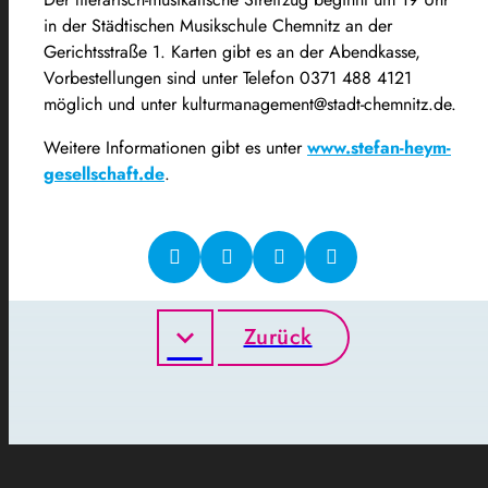
in der Städtischen Musikschule Chemnitz an der
Gerichtsstraße 1. Karten gibt es an der Abendkasse,
Vorbestellungen sind unter Telefon 0371 488 4121
möglich und unter kulturmanagement@stadt-chemnitz.de.
Weitere Informationen gibt es unter
www.stefan-heym-
gesellschaft.de
.
Zurück