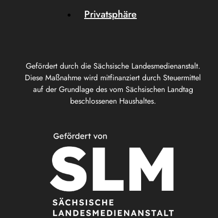
Privatsphäre
Gefördert durch die Sächsische Landesmedienanstalt.
Diese Maßnahme wird mitfinanziert durch Steuermittel
auf der Grundlage des vom Sächsischen Landtag
beschlossenen Haushaltes.