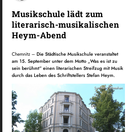
Musikschule lädt zum
literarisch-musikalischen
Heym-Abend
Chemnitz –
Die Städtische Musikschule veranstaltet
am 15. September unter dem Motto „Was es ist zu
sein berühmt“ einen literarischen Streifzug mit Musik
durch das Leben des Schriftstellers Stefan Heym.
Sachsen Fernsehen