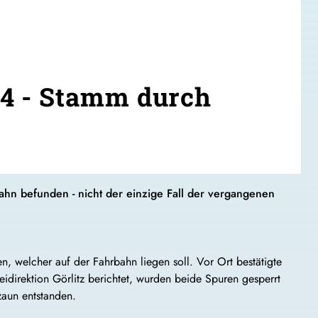
4 - Stamm durch
hn befunden - nicht der einzige Fall der vergangenen
welcher auf der Fahrbahn liegen soll. Vor Ort bestätigte
idirektion Görlitz berichtet, wurden beide Spuren gesperrt
zaun entstanden.