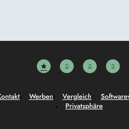
Kontakt
Werben
Vergleich
Software
Privatsphäre