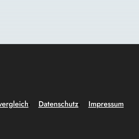
vergleich
Datenschutz
Impressum