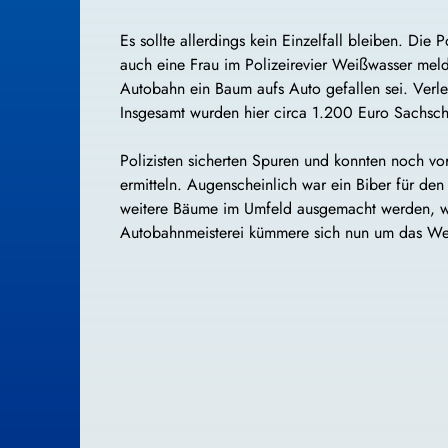
Es sollte allerdings kein Einzelfall bleiben. Die P
auch eine Frau im Polizeirevier Weißwasser melde
Autobahn ein Baum aufs Auto gefallen sei. Verle
Insgesamt wurden hier circa 1.200 Euro Sachsch
Polizisten sicherten Spuren und konnten noch vo
ermitteln. Augenscheinlich war ein Biber für den
weitere Bäume im Umfeld ausgemacht werden, w
Autobahnmeisterei kümmere sich nun um das Weite