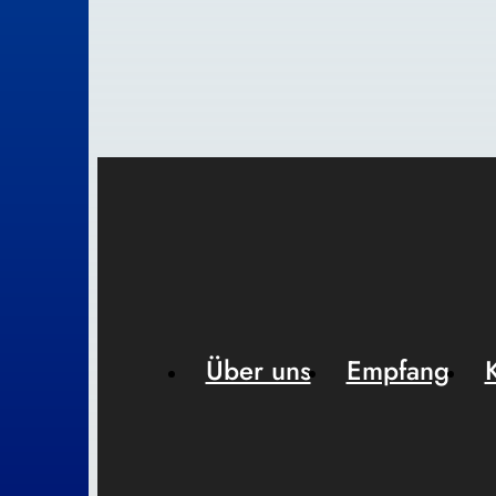
Über uns
Empfang